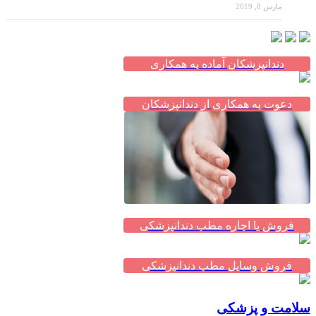
مارس 8, 2019
دندانپزشکان آماده به همکاری
دعوت به همکاری از دندانپزشکان
فروش یا اجاره مطب دندانپزشکی
فروش وسایل مطب دندانپزشکی
سلامت و پزشکی