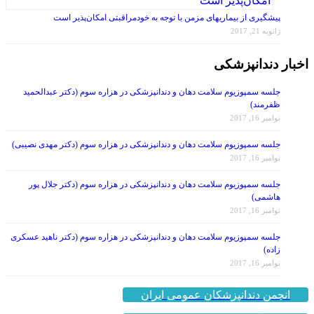
پیشگیری از بیماریهای مزمن با توجه به خودمراقبتی امکان‌پذیر است
ژانویه 21, 2017
اخبار دندانپزشکی
جلسه سمپوزیوم سلامت دهان و دندانپزشکی در هزاره سوم (دکتر عبدالحمید
ظفرمند)
نوامبر 16, 2017
جلسه سمپوزیوم سلامت دهان و دندانپزشکی در هزاره سوم (دکتر مهدی نصیبی)
نوامبر 16, 2017
جلسه سمپوزیوم سلامت دهان و دندانپزشکی در هزاره سوم (دکتر جلال پور
هاشمی)
نوامبر 16, 2017
جلسه سمپوزیوم سلامت دهان و دندانپزشکی در هزاره سوم (دکتر ناهید عسکری
زاده)
نوامبر 16, 2017
انجمن دندانپزشکان عمومی ایران