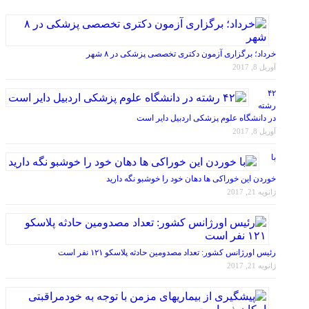
خرداد؛ برگزاری آزمون دکتری تخصصی پزشکی در ۸ شهر
آوریل 8, 2017
۴۲
رشته
در دانشگاه علوم پزشکی اردبیل دایر است
آوریل 8, 2017
با
خوردن این خوراکی ها دهان خود را خوشبو نگه دارید
ژانویه 21, 2017
رئیس اورژانس کشور: تعداد مصدومین حادثه پلاسکو ۱۲۱ نفر است
ژانویه 21, 2017