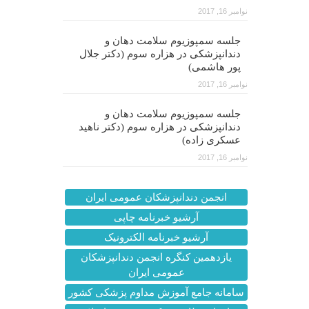
نوامبر 16, 2017
جلسه سمپوزیوم سلامت دهان و
دندانپزشکی در هزاره سوم (دکتر جلال
پور هاشمی)
نوامبر 16, 2017
جلسه سمپوزیوم سلامت دهان و
دندانپزشکی در هزاره سوم (دکتر ناهید
عسکری زاده)
نوامبر 16, 2017
انجمن دندانپزشکان عمومی ایران
آرشیو خبرنامه چاپی
آرشیو خبرنامه الکترونیک
یازدهمین کنگره انجمن دندانپزشکان
عمومی ایران
سامانه جامع آموزش مداوم پزشکی کشور