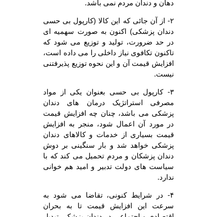
دهان و دندان مردم نمی باشد.
۲- از آن جائی که این کالا (کارپول بی حسی
دندان پزشکی) اکنون به صورت سهمیه ای
در حد ضرورت، تولید و توزیع می شود که
تاکنون تکافوی نیاز داخلی را می داده است،
افزایش قیمت آن و این نحوه توزیع پذیرفتنی
نیست.
۳- کارپول بی حسی بعنوان یکی از مواد
مصرفی استراتژیک درمان های دندان
پزشکی می باشد، چنان چه افزایش قیمت
در مورد آن اعمال شود، منجر به افزایش
قیمت بسیاری از خدمات و کالاهای دندان
پزشکی خواهد شد و بار سنگینی بر دوش
دندان پزشکان و مردم تحمیل می کند که با
سیاست های دولت تدبیر و امید هم خوانی
ندارد.
۴- در شرایط کنونی، تقاضا می شود به
سرعت این افزایش قیمت تا به بحران
اقتصادی و اجتماعی در دندان پزشکی تبدیل