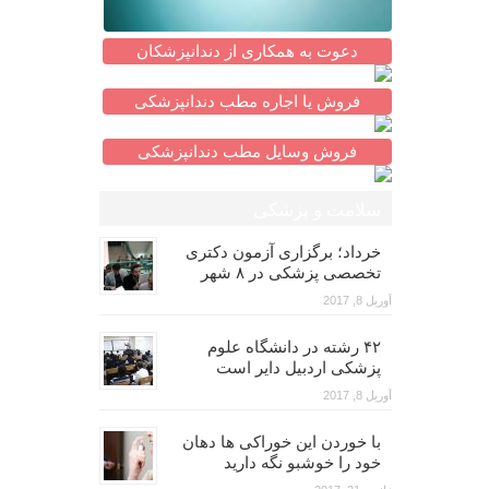
دعوت به همکاری از دندانپزشکان
فروش یا اجاره مطب دندانپزشکی
فروش وسایل مطب دندانپزشکی
سلامت و پزشکی
خرداد؛ برگزاری آزمون دکتری
تخصصی پزشکی در ۸ شهر
آوریل 8, 2017
۴۲ رشته در دانشگاه علوم
پزشکی اردبیل دایر است
آوریل 8, 2017
با خوردن این خوراکی ها دهان
خود را خوشبو نگه دارید