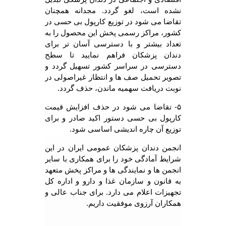
نشده است، لغو گردد. مجدانه همچنان
تقاضا می شود در توزیع کارپول بی حسی در
کشور، مراکز رسمی پخش این محصول را به
تعداد بیشتر و با دسترسی آسان تر برای
دندان پزشکان فراهم نمایید تا سطح
دسترسی در سراسر کشور تسهیل گردد و
تصویر تحمیل صف ها و انتظار غیراصولی در
نوبت دریافت سهمیه ماندن، حذف گردد.
۵- تقاضا می شود در حذف افزایش قیمت
کارپول بی حسی دستور اکید صادر و برای
توزیع آن چاره اندیشی اساسی شود.
انجمن دندان پزشکان عمومی ایران در این
شرایط آمادگی خود را برای همکاری با سایر
انجمن ها و نمایندگی ها و مراکز پخش متعهد
به قانون و سازمان غذا و دارو و اداره کل
تجهیزات اعلام می دارد. برای جناب عالی و
همکاران آرزوی موفقیت داریم.