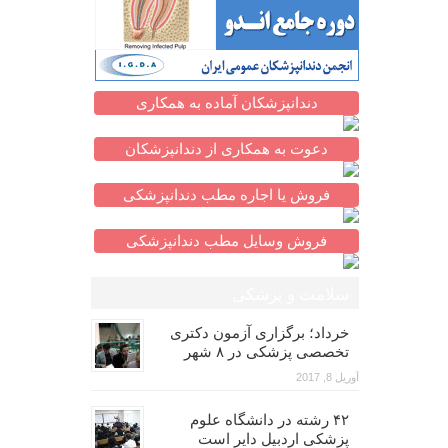
دندانپزشکان آماده به همکاری
دعوت به همکاری از دندانپزشکان
فروش یا اجاره مطب دندانپزشکی
فروش وسایل مطب دندانپزشکی
سلامت و پزشکی
خرداد؛ برگزاری آزمون دکتری
تخصصی پزشکی در ۸ شهر
آوریل 8, 2017
۴۲ رشته در دانشگاه علوم
پزشکی اردبیل دایر است