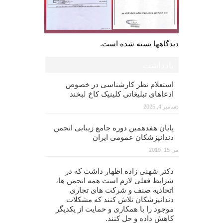
دیدگاهها بسته شده است.
یادداشت
استعلام نظر کارشناسی در خصوص
ادعاهای تبلیغاتی کلینیک کاخ لبخند
دسامبر 4, 2025
پایان هفدهمین دوره جامع زیبایی انجمن
دندانپزشکان عمومی ایران
می 15, 2019
دکتر شهنی زاده اظهار داشت که در
شرایط فعلی لازم است همه انجمن ها،
اتحادیه صنف و شرکت های تجاری
دندانپزشکان تلاش کنند که مشکلات
موجود را با همکاری و حمایت از یکدیگر
کاهش داده و حل کنند.