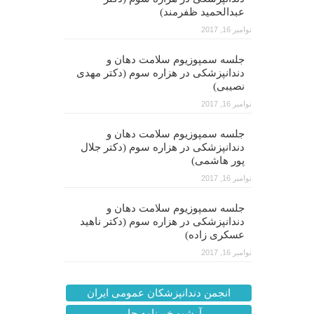
عبدالحمید ظفرمند)
نوامبر 16, 2017
جلسه سمپوزیوم سلامت دهان و
دندانپزشکی در هزاره سوم (دکتر مهدی
نصیبی)
نوامبر 16, 2017
جلسه سمپوزیوم سلامت دهان و
دندانپزشکی در هزاره سوم (دکتر جلال
پور هاشمی)
نوامبر 16, 2017
جلسه سمپوزیوم سلامت دهان و
دندانپزشکی در هزاره سوم (دکتر ناهید
عسکری زاده)
نوامبر 16, 2017
انجمن دندانپزشکان عمومی ایران
آرشیو خبرنامه چاپی