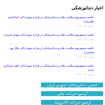
اخبار دندانپزشکی
جلسه سمپوزیوم سلامت دهان و دندانپزشکی در هزاره سوم (دکتر عبدالحمید
ظفرمند)
نوامبر 16, 2017
جلسه سمپوزیوم سلامت دهان و دندانپزشکی در هزاره سوم (دکتر مهدی نصیبی)
نوامبر 16, 2017
جلسه سمپوزیوم سلامت دهان و دندانپزشکی در هزاره سوم (دکتر جلال پور
هاشمی)
نوامبر 16, 2017
جلسه سمپوزیوم سلامت دهان و دندانپزشکی در هزاره سوم (دکتر ناهید عسکری
زاده)
نوامبر 16, 2017
انجمن دندانپزشکان عمومی ایران
آرشیو خبرنامه چاپی
آرشیو خبرنامه الکترونیک