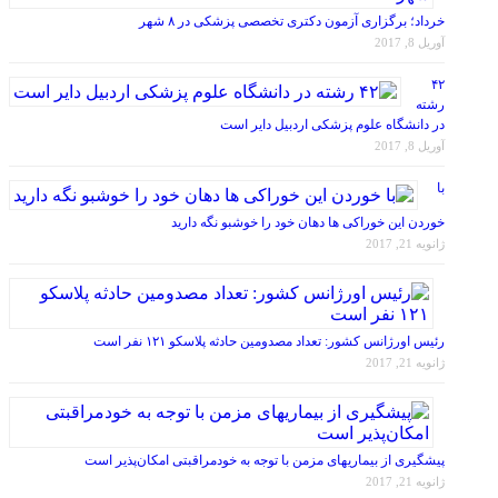
خرداد؛ برگزاری آزمون دکتری تخصصی پزشکی در ۸ شهر
آوریل 8, 2017
۴۲
رشته
در دانشگاه علوم پزشکی اردبیل دایر است
آوریل 8, 2017
با
خوردن این خوراکی ها دهان خود را خوشبو نگه دارید
ژانویه 21, 2017
رئیس اورژانس کشور: تعداد مصدومین حادثه پلاسکو ۱۲۱ نفر است
ژانویه 21, 2017
پیشگیری از بیماریهای مزمن با توجه به خودمراقبتی امکان‌پذیر است
ژانویه 21, 2017