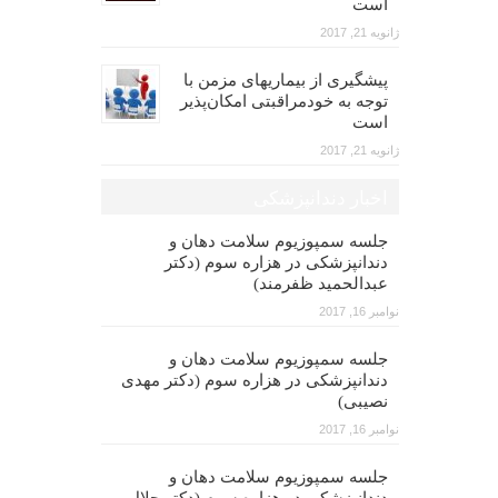
است
ژانویه 21, 2017
پیشگیری از بیماریهای مزمن با
توجه به خودمراقبتی امکان‌پذیر
است
ژانویه 21, 2017
اخبار دندانپزشکی
جلسه سمپوزیوم سلامت دهان و
دندانپزشکی در هزاره سوم (دکتر
عبدالحمید ظفرمند)
نوامبر 16, 2017
جلسه سمپوزیوم سلامت دهان و
دندانپزشکی در هزاره سوم (دکتر مهدی
نصیبی)
نوامبر 16, 2017
جلسه سمپوزیوم سلامت دهان و