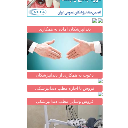
دندانپزشکان آماده به همکاری
دعوت به همکاری از دندانپزشکان
فروش یا اجاره مطب دندانپزشکی
فروش وسایل مطب دندانپزشکی