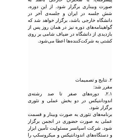
صورت وبیناری برگزار شود. از این دوره،
شش جلسه در ایران و جلسه‌ی آخر در
دانشگاه خارجی باشد، برگزار خواهد شد که
گواهینامه‌های دوره نیز در همان روز پس از
بازدیدی از دانشگاه در ضیاف شامی بر روی
کشتی به شرکت‌کننده‌ها اعطا می‌شود.
۲. نتایج و تصمیمات
مقرر شد:
۲.۱. دوره‌های صفر تا صد رشته‌ی
اندودانتیکس در دو بخش عملی و تئوری
برگزار شود.
برنامه‌های تئوری به صورت وبینار و قسمت
عملی به صورت حضوری در انجمن برگزار
شود. شرکت اسپانسر مسئولیت تأمین ابزار
و دستگاه‌های اندودانتیکس و میکروسکپ را