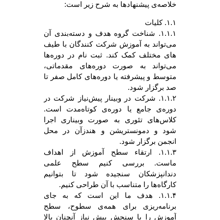
خلاصه‌ی پیشنهادها به شرح زیر است:
۱.۱. کلیات
۱.۱.۱. شناخت گروه هدف و دسته‌بندی آن
می‌تواند به آموزش شرکت کنندگان با طیف
های مختلف کمک کند. ثبت نام در دوره‌ها
می‌تواند به صورت دوره‌های مقدماتی،
متوسط و پیشرفته یا دوره‌های کامل صفر تا
صد برگزار شود.
۱.۱.۲. شرکت در وبینار پیش‌نیاز شرکت در
دوره‌ی جامع یا دوره‌ی کوتاه‌مدت است.
کلاس‌های تئوری به صورت وبیناری اجرا
شود و دمونستریشن و هندزآن در محل
انجمن برگزار شود.
۱.۱.۳. ارتقاء سطح آموزش از اهداف
ماست. بررسی کنیم سطح علمی
دندانپزشکان سنجیده شود تا بتوانیم
کارگاه‌ها را متناسب با آن طراحی کنیم.
۱.۱.۴. هدف ما این است که به جای
برنامه‌ریزی برای همه‌ی سطوح، سطح
آموزش را با سنجش پیش نیاز آنچنان بالا