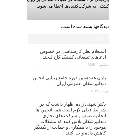
کشتی به شرکت‌کننده‌ها اعطا می‌شود.
دیدگاهها بسته شده است.
یادداشت
استعلام نظر کارشناسی در خصوص
ادعاهای تبلیغاتی کلینیک کاخ لبخند
دسامبر 4, 2025
پایان هفدهمین دوره جامع زیبایی انجمن
دندانپزشکان عمومی ایران
می 15, 2019
دکتر شهنی زاده اظهار داشت که در
شرایط فعلی لازم است همه انجمن ها،
اتحادیه صنف و شرکت های تجاری
دندانپزشکان تلاش کنند که مشکلات
موجود را با همکاری و حمایت از یکدیگر
کاهش داده و حل کنند.