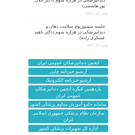
دندانپزشکی در هزاره سوم (دکتر جلال
پور هاشمی)
نوامبر 16, 2017
جلسه سمپوزیوم سلامت دهان و
دندانپزشکی در هزاره سوم (دکتر ناهید
عسکری زاده)
نوامبر 16, 2017
انجمن دندانپزشکان عمومی ایران
آرشیو خبرنامه چاپی
آرشیو خبرنامه الکترونیک
یازدهمین کنگره انجمن دندانپزشکان
عمومی ایران
سامانه جامع آموزش مداوم پزشکی کشور
سازمان نظام پزشکی جمهوری اسلامی
ایران
اداره کل تجهیزات پزشکی کشور