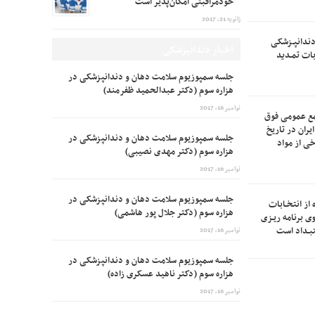
خودمراقبتی امکان‌پذیر است
ژانویه 21, 2017
ندانپـزشکی
اخبار دندانپزشکی
نتخـابات تمـدید
جلسه سمپوزیوم سلامت دهان و دندانپزشکی در
هزاره سوم (دکتر عبدالحمید ظفرمند)
نوامبر 16, 2017
ع عمومی فوق
ران در تاریخ
جلسه سمپوزیوم سلامت دهان و دندانپزشکی در
ح برخی از مواد
هزاره سوم (دکتر مهدی نصیبی)
نوامبر 16, 2017
جلسه سمپوزیوم سلامت دهان و دندانپزشکی در
از انتخـابات
هزاره سوم (دکتر جلال پور هاشمی)
ی برنامه ریـزی
بـداد است
نوامبر 16, 2017
جلسه سمپوزیوم سلامت دهان و دندانپزشکی در
هزاره سوم (دکتر ناهید عسکری زاده)
نوامبر 16, 2017