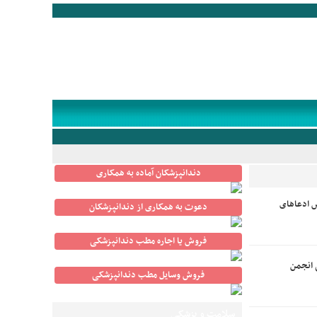
دندانپزشکان آماده به همکاری
 ادعاهای
دعوت به همکاری از دندانپزشکان
فروش یا اجاره مطب دندانپزشکی
 انجمن
فروش وسایل مطب دندانپزشکی
سلامت و پزشکی