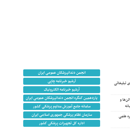
انجمن دندانپزشکان عمومی ایران
آرشیو خبرنامه چاپی
 تبلیغاتی
آرشیو خبرنامه الکترونیک
یازدهمین کنگره انجمن دندانپزشکان عمومی ایران
ن‌ها و
انه
سامانه جامع آموزش مداوم پزشکی کشور
سازمان نظام پزشکی جمهوری اسلامی ایران
ه علمی
اداره کل تجهیزات پزشکی کشور