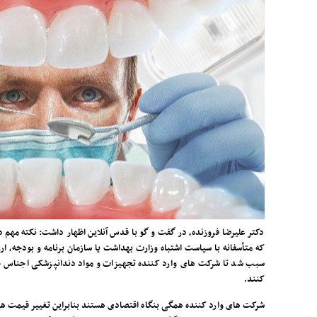
دکتر علیرضا فروزنده، در گفت و گو با قدس آنلاین اظهار داشت: نکته مهم 
که متأسفانه با سیاست اشتباه وزارت بهداشت یا سازمان برنامه و بودجه، ا
سبب شد تا شرکت های وارد کننده تجهیزات و مواد دندانپزشکی اجناس خود
کنند.
شرکت های وارد کننده همگی بنگاه اقتصادی هستند بنابراین تغییر قیمت ها