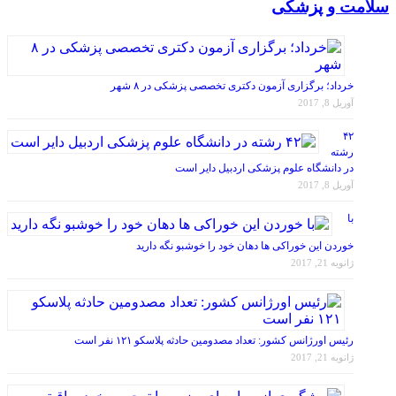
خرداد؛ برگزاری آزمون دکتری تخصصی پزشکی در ۸ شهر
آوریل 8, 2017
۴۲
رشته
در دانشگاه علوم پزشکی اردبیل دایر است
آوریل 8, 2017
با
خوردن این خوراکی ها دهان خود را خوشبو نگه دارید
ژانویه 21, 2017
رئیس اورژانس کشور: تعداد مصدومین حادثه پلاسکو ۱۲۱ نفر است
ژانویه 21, 2017