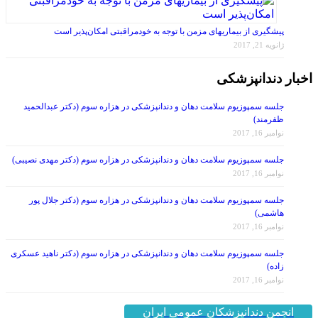
پیشگیری از بیماریهای مزمن با توجه به خودمراقبتی امکان‌پذیر است
ژانویه 21, 2017
اخبار دندانپزشکی
جلسه سمپوزیوم سلامت دهان و دندانپزشکی در هزاره سوم (دکتر عبدالحمید
ظفرمند)
نوامبر 16, 2017
جلسه سمپوزیوم سلامت دهان و دندانپزشکی در هزاره سوم (دکتر مهدی نصیبی)
نوامبر 16, 2017
جلسه سمپوزیوم سلامت دهان و دندانپزشکی در هزاره سوم (دکتر جلال پور
هاشمی)
نوامبر 16, 2017
جلسه سمپوزیوم سلامت دهان و دندانپزشکی در هزاره سوم (دکتر ناهید عسکری
زاده)
نوامبر 16, 2017
انجمن دندانپزشکان عمومی ایران