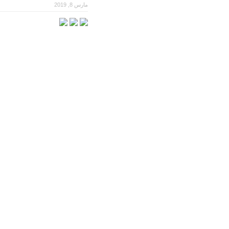
مارس 8, 2019