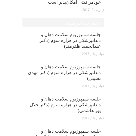
خودمراقبتی امکان‌پذیر است
ژانویه 21, 2017
اخبار دندانپزشکی
جلسه سمپوزیوم سلامت دهان و
دندانپزشکی در هزاره سوم (دکتر
عبدالحمید ظفرمند)
نوامبر 16, 2017
جلسه سمپوزیوم سلامت دهان و
دندانپزشکی در هزاره سوم (دکتر مهدی
نصیبی)
نوامبر 16, 2017
جلسه سمپوزیوم سلامت دهان و
دندانپزشکی در هزاره سوم (دکتر جلال
پور هاشمی)
نوامبر 16, 2017
جلسه سمپوزیوم سلامت دهان و