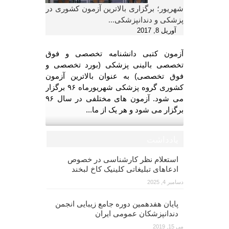
شهریور؛ برگزاری بالاترین آزمون کشوری در
پزشکی و دندانپزشکی...
آوریل 8, 2017
آزمون کتبی دانشنامه تخصصی و فوق
تخصصی بالینی پزشکی (بورد تخصصی و
فوق تخصصی) به عنوان بالاترین آزمون
کشوری گروه پزشکی شهریورماه ۹۶ برگزار
می شود. آزمون های مختلفی در سال ۹۶
برگزار می شود و هر یک از ما...
یادداشت
استعلام نظر کارشناسی در خصوص
ادعاهای تبلیغاتی کلینیک کاخ لبخند
دسامبر 4, 2025
پایان هفدهمین دوره جامع زیبایی انجمن
دندانپزشکان عمومی ایران
می 15, 2019