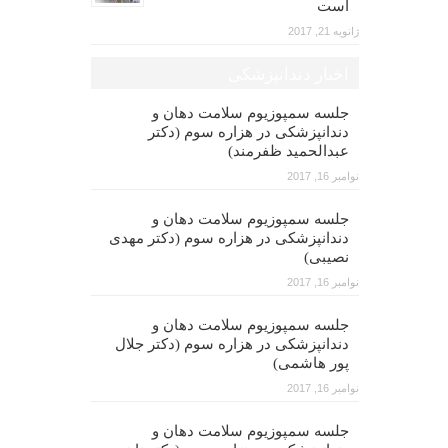
است
ژانویه 21, 2017
اخبار دندانپزشکی
جلسه سمپوزیوم سلامت دهان و
دندانپزشکی در هزاره سوم (دکتر
عبدالحمید ظفرمند)
نوامبر 16, 2017
جلسه سمپوزیوم سلامت دهان و
دندانپزشکی در هزاره سوم (دکتر مهدی
نصیبی)
نوامبر 16, 2017
جلسه سمپوزیوم سلامت دهان و
دندانپزشکی در هزاره سوم (دکتر جلال
پور هاشمی)
نوامبر 16, 2017
جلسه سمپوزیوم سلامت دهان و