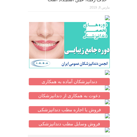
مارس 8, 2019
دندانپزشکان آماده به همکاری
دعوت به همکاری از دندانپزشکان
فروش یا اجاره مطب دندانپزشکی
فروش وسایل مطب دندانپزشکی