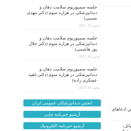
جلسه سمپوزیوم سلامت دهان و
دندانپزشکی در هزاره سوم (دکتر مهدی
نصیبی)
نوامبر 16, 2017
جلسه سمپوزیوم سلامت دهان و
دندانپزشکی در هزاره سوم (دکتر جلال
پور هاشمی)
نوامبر 16, 2017
جلسه سمپوزیوم سلامت دهان و
دندانپزشکی در هزاره سوم (دکتر ناهید
عسکری زاده)
نوامبر 16, 2017
انجمن دندانپزشکان عمومی ایران
 ادعاهای
آرشیو خبرنامه چاپی
انل،
آرشیو خبرنامه الکترونیک