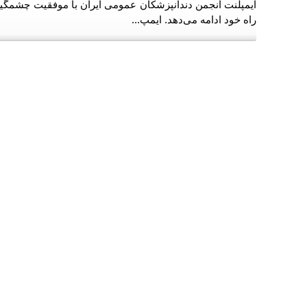
ایمپلنت انجمن دندانپزشکان عمومی ایران با موفقیت چشمگی
راه خود ادامه می‌دهد. ایمپ...