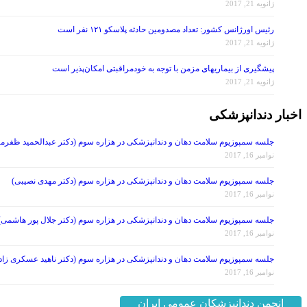
ژانویه 21, 2017
رئیس اورژانس کشور: تعداد مصدومین حادثه پلاسکو ۱۲۱ نفر است
ژانویه 21, 2017
پیشگیری از بیماریهای مزمن با توجه به خودمراقبتی امکان‌پذیر است
ژانویه 21, 2017
اخبار دندانپزشکی
جلسه سمپوزیوم سلامت دهان و دندانپزشکی در هزاره سوم (دکتر عبدالحمید ظفرمن
نوامبر 16, 2017
جلسه سمپوزیوم سلامت دهان و دندانپزشکی در هزاره سوم (دکتر مهدی نصیبی)
نوامبر 16, 2017
جلسه سمپوزیوم سلامت دهان و دندانپزشکی در هزاره سوم (دکتر جلال پور هاشمی)
نوامبر 16, 2017
جلسه سمپوزیوم سلامت دهان و دندانپزشکی در هزاره سوم (دکتر ناهید عسکری زاد
نوامبر 16, 2017
انجمن دندانپزشکان عمومی ایران