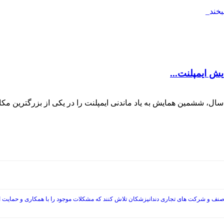
 ایمپلنت...
ال، ششمین همایش به یاد ماندنی ایمپلنت را در یکی از بزرگترین م
صنف و شرکت های تجاری دندانپزشکان تلاش کنند که مشکلات موجود را با همکاری و حمایت از