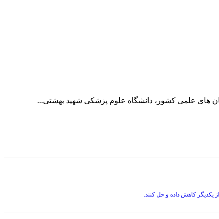
کان های علمی کشور، دانشگاه علوم پزشکی شهید بهشتی...
 یکدیگر کاهش داده و حل کنند.