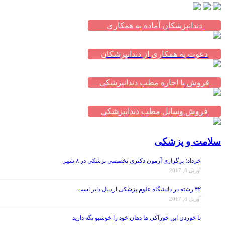
دندانپزشکان آماده به همکاری
دعوت به همکاری از دندانپزشکان
فروش یا اجاره مطب دندانپزشکی
فروش وسایل مطب دندانپزشکی
سلامت و پزشکی
خرداد؛ برگزاری آزمون دکتری تخصصی پزشکی در ۸ شهر
آوریل 8, 2017
۴۲ رشته در دانشگاه علوم پزشکی اردبیل دایر است
آوریل 8, 2017
با خوردن این خوراکی ها دهان خود را خوشبو نگه دارید