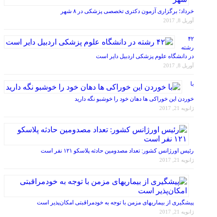
خرداد؛ برگزاری آزمون دکتری تخصصی پزشکی در ۸ شهر
آوریل 8, 2017
۴۲
رشته
در دانشگاه علوم پزشکی اردبیل دایر است
آوریل 8, 2017
با
خوردن این خوراکی ها دهان خود را خوشبو نگه دارید
ژانویه 21, 2017
رئیس اورژانس کشور: تعداد مصدومین حادثه پلاسکو ۱۲۱ نفر است
ژانویه 21, 2017
پیشگیری از بیماریهای مزمن با توجه به خودمراقبتی امکان‌پذیر است
ژانویه 21, 2017