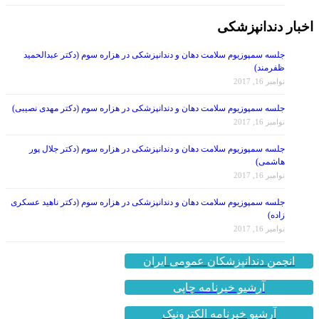
اخبار دندانپزشکی
جلسه سمپوزیوم سلامت دهان و دندانپزشکی در هزاره سوم (دکتر عبدالحمید
ظفرمند)
نوامبر 16, 2017
جلسه سمپوزیوم سلامت دهان و دندانپزشکی در هزاره سوم (دکتر مهدی نصیبی)
نوامبر 16, 2017
جلسه سمپوزیوم سلامت دهان و دندانپزشکی در هزاره سوم (دکتر جلال پور
هاشمی)
نوامبر 16, 2017
جلسه سمپوزیوم سلامت دهان و دندانپزشکی در هزاره سوم (دکتر ناهید عسکری
زاده)
نوامبر 16, 2017
انجمن دندانپزشکان عمومی ایران
آرشیو خبرنامه چاپی
آرشیو خبرنامه الکترونیک