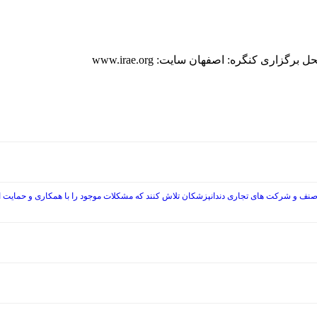
صنف و شرکت های تجاری دندانپزشکان تلاش کنند که مشکلات موجود را با همکاری و حمایت از