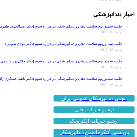
اخبار دندانپزشکی
جلسه سمپوزیوم سلامت دهان و دندانپزشکی در هزاره سوم (دکتر عبدالحمید ظفرمن
نوامبر 16, 2017
جلسه سمپوزیوم سلامت دهان و دندانپزشکی در هزاره سوم (دکتر مهدی نصیبی)
نوامبر 16, 2017
جلسه سمپوزیوم سلامت دهان و دندانپزشکی در هزاره سوم (دکتر جلال پور هاشمی)
نوامبر 16, 2017
جلسه سمپوزیوم سلامت دهان و دندانپزشکی در هزاره سوم (دکتر ناهید عسکری زاد
نوامبر 16, 2017
انجمن دندانپزشکان عمومی ایران
آرشیو خبرنامه چاپی
آرشیو خبرنامه الکترونیک
یازدهمین کنگره انجمن دندانپزشکان