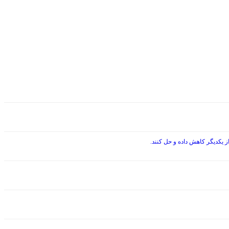
 یکدیگر کاهش داده و حل کنند.