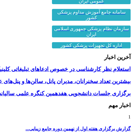
عمومی ایران
سامانه جامع آموزش مداوم پزشکی
کشور
سازمان نظام پزشکی جمهوری اسلامی
ایران
اداره کل تجهیزات پزشکی کشور
آخرین اخبار
استعلام نظر کارشناسی در خصوص ادعاهای تبلیغاتی کلینیک
بیشترین تعداد سخنرانان، مدیران پانل، سالن‌ها و پنل‌های
برگزاری جلسات دانشجویی هفدهمین کنگره علمی سالیانه 
اخبار مهم
1
گزارش برگزاری هفته اول از نهمین دوره جامع زیبایی...