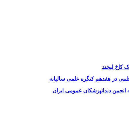
 کاخ لبخند
 علمی در هفدهم کنگره علمی سالیانه
انجمن دندانپزشکان عمومی ایران