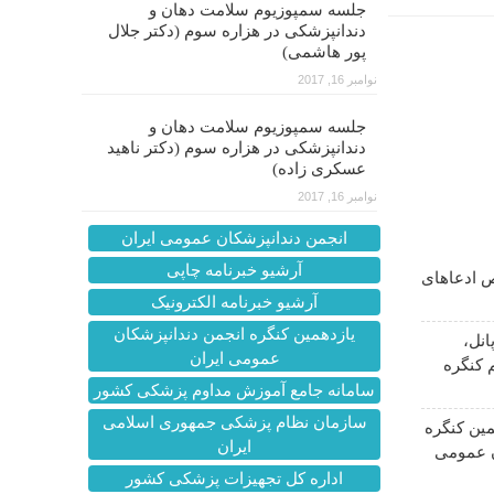
جلسه سمپوزیوم سلامت دهان و
دندانپزشکی در هزاره سوم (دکتر جلال
پور هاشمی)
نوامبر 16, 2017
جلسه سمپوزیوم سلامت دهان و
دندانپزشکی در هزاره سوم (دکتر ناهید
عسکری زاده)
نوامبر 16, 2017
انجمن دندانپزشکان عمومی ایران
آرشیو خبرنامه چاپی
 ادعاهای
آرشیو خبرنامه الکترونیک
یازدهمین کنگره انجمن دندانپزشکان
انل،
عمومی ایران
 کنگره
سامانه جامع آموزش مداوم پزشکی کشور
سازمان نظام پزشکی جمهوری اسلامی
ین کنگره
ایران
ن عمومی
اداره کل تجهیزات پزشکی کشور