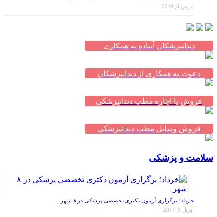
مارس 8, 2019
دندانپزشکان آماده به همکاری
دعوت به همکاری از دندانپزشکان
فروش یا اجاره مطب دندانپزشکی
فروش وسایل مطب دندانپزشکی
سلامت و پزشکی
خرداد؛ برگزاری آزمون دکتری تخصصی پزشکی در ۸ شهر
آوریل 8, 2017