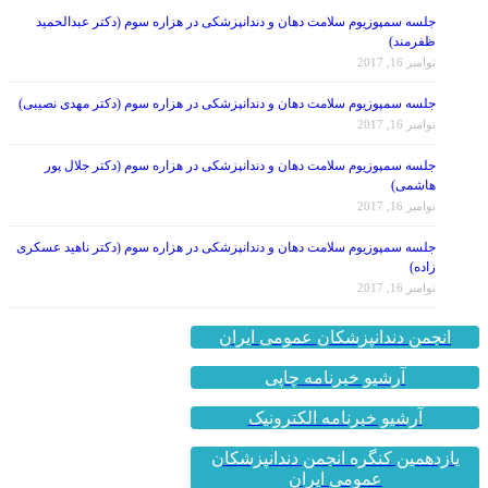
جلسه سمپوزیوم سلامت دهان و دندانپزشکی در هزاره سوم (دکتر عبدالحمید
ظفرمند)
نوامبر 16, 2017
جلسه سمپوزیوم سلامت دهان و دندانپزشکی در هزاره سوم (دکتر مهدی نصیبی)
نوامبر 16, 2017
جلسه سمپوزیوم سلامت دهان و دندانپزشکی در هزاره سوم (دکتر جلال پور
هاشمی)
نوامبر 16, 2017
جلسه سمپوزیوم سلامت دهان و دندانپزشکی در هزاره سوم (دکتر ناهید عسکری
زاده)
نوامبر 16, 2017
انجمن دندانپزشکان عمومی ایران
آرشیو خبرنامه چاپی
آرشیو خبرنامه الکترونیک
یازدهمین کنگره انجمن دندانپزشکان
عمومی ایران