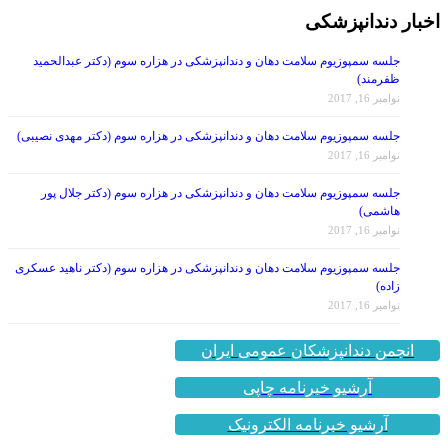
اخبار دندانپزشکی
جلسه سمپوزیوم سلامت دهان و دندانپزشکی در هزاره سوم (دکتر عبدالحمید
ظفرمند)
نوامبر 16, 2017
جلسه سمپوزیوم سلامت دهان و دندانپزشکی در هزاره سوم (دکتر مهدی نصیبی)
نوامبر 16, 2017
جلسه سمپوزیوم سلامت دهان و دندانپزشکی در هزاره سوم (دکتر جلال پور
هاشمی)
نوامبر 16, 2017
جلسه سمپوزیوم سلامت دهان و دندانپزشکی در هزاره سوم (دکتر ناهید عسکری
زاده)
نوامبر 16, 2017
انجمن دندانپزشکان عمومی ایران
آرشیو خبرنامه چاپی
آرشیو خبرنامه الکترونیک