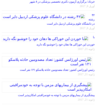
خرداد؛ برگزاری آزمون دکتری تخصصی پزشکی در ۸ شهر
آوریل 8, 2017
۴۲
رشته
در دانشگاه علوم پزشکی اردبیل دایر است
آوریل 8, 2017
با
خوردن این خوراکی ها دهان خود را خوشبو نگه دارید
ژانویه 21, 2017
رئیس اورژانس کشور: تعداد مصدومین حادثه پلاسکو ۱۲۱ نفر است
ژانویه 21, 2017
پیشگیری از بیماریهای مزمن با توجه به خودمراقبتی امکان‌پذیر است
ژانویه 21, 2017