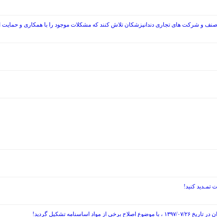
صنف و شرکت های تجاری دندانپزشکان تلاش کنند که مشکلات موجود را با همکاری و حمایت از
نامه تشکیل گردید!