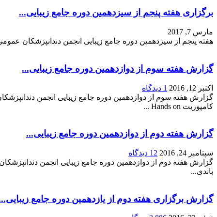
برگزاری هفته پنجم از سیزدهمین دوره جامع زیبایی...
مارس 7, 2017
هفته پنجم از سیزدهمین دوره جامع زیبایی انجمن دندانپزشکان عمومی ایران در روز ا
گزارش هفته سوم از دوازدهمین دوره جامع زیبایی...
اکتبر 12, 2016
1 دیدگاه
کامپوزیت Hands on ...
گزارش هفته دوم از دوازدهمین دوره جامع زیبایی...
سپتامبر 24, 2016
12 دیدگاه
باندی...
گزارش برگزاری هفته دوم از یازدهمین دوره جامع زیبایی...