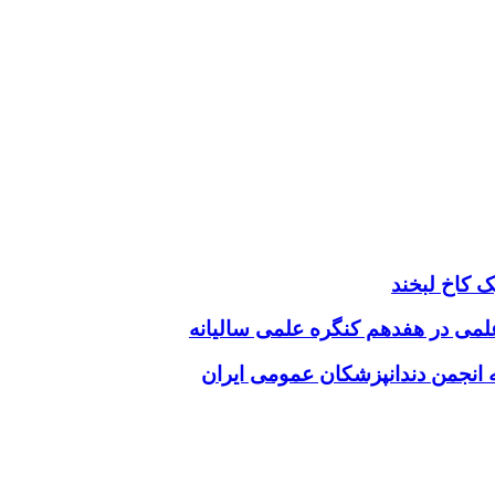
 کاخ لبخند
 علمی در هفدهم کنگره علمی سالیانه
انجمن دندانپزشکان عمومی ایران