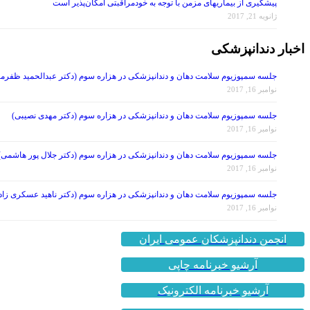
پیشگیری از بیماریهای مزمن با توجه به خودمراقبتی امکان‌پذیر است
ژانویه 21, 2017
اخبار دندانپزشکی
جلسه سمپوزیوم سلامت دهان و دندانپزشکی در هزاره سوم (دکتر عبدالحمید ظفرمن
نوامبر 16, 2017
جلسه سمپوزیوم سلامت دهان و دندانپزشکی در هزاره سوم (دکتر مهدی نصیبی)
نوامبر 16, 2017
جلسه سمپوزیوم سلامت دهان و دندانپزشکی در هزاره سوم (دکتر جلال پور هاشمی)
نوامبر 16, 2017
جلسه سمپوزیوم سلامت دهان و دندانپزشکی در هزاره سوم (دکتر ناهید عسکری زاد
نوامبر 16, 2017
انجمن دندانپزشکان عمومی ایران
آرشیو خبرنامه چاپی
آرشیو خبرنامه الکترونیک