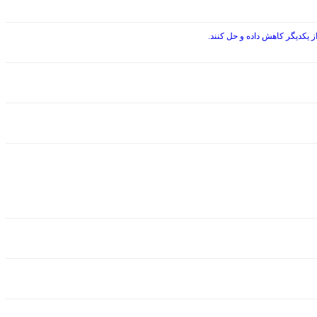
 یکدیگر کاهش داده و حل کنند.