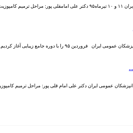
گزارش برگزاری دومین هفته از دهمین دوره جامع زیبایی انجمن دندانپ
.