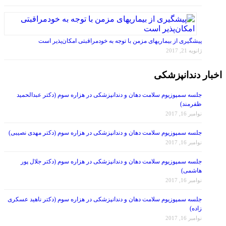
پیشگیری از بیماریهای مزمن با توجه به خودمراقبتی امکان‌پذیر است
ژانویه 21, 2017
اخبار دندانپزشکی
جلسه سمپوزیوم سلامت دهان و دندانپزشکی در هزاره سوم (دکتر عبدالحمید
ظفرمند)
نوامبر 16, 2017
جلسه سمپوزیوم سلامت دهان و دندانپزشکی در هزاره سوم (دکتر مهدی نصیبی)
نوامبر 16, 2017
جلسه سمپوزیوم سلامت دهان و دندانپزشکی در هزاره سوم (دکتر جلال پور
هاشمی)
نوامبر 16, 2017
جلسه سمپوزیوم سلامت دهان و دندانپزشکی در هزاره سوم (دکتر ناهید عسکری
زاده)
نوامبر 16, 2017