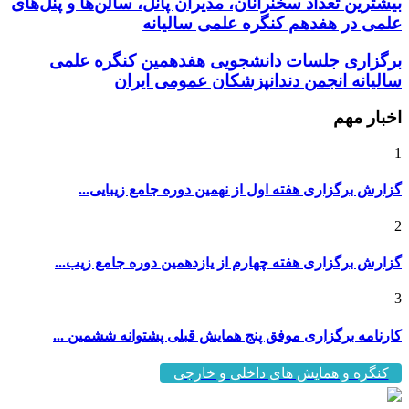
بیشترین تعداد سخنرانان، مدیران پانل، سالن‌ها و پنل‌های
علمی در هفدهم کنگره علمی سالیانه
برگزاری جلسات دانشجویی هفدهمین کنگره علمی
سالیانه انجمن دندانپزشکان عمومی ایران
اخبار مهم
1
گزارش برگزاری هفته اول از نهمین دوره جامع زیبایی...
2
گزارش برگزاری هفته چهارم از یازدهمین دوره جامع زیب...
3
کارنامه برگزاری موفق پنج همایش قبلی پشتوانه ششمین ...
کنگره و همایش های داخلی و خارجی