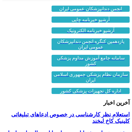
انجمن دندانپزشکان عمومی ایران
آرشیو خبرنامه چاپی
آرشیو خبرنامه الکترونیک
یازدهمین کنگره انجمن دندانپزشکان
عمومی ایران
سامانه جامع آموزش مداوم پزشکی
کشور
سازمان نظام پزشکی جمهوری اسلامی
ایران
اداره کل تجهیزات پزشکی کشور
آخرین اخبار
استعلام نظر کارشناسی در خصوص ادعاهای تبلیغاتی
کلینیک کاخ لبخند