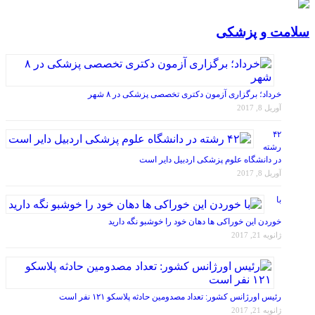
سلامت و پزشکی
خرداد؛ برگزاری آزمون دکتری تخصصی پزشکی در ۸ شهر
آوریل 8, 2017
۴۲
رشته
در دانشگاه علوم پزشکی اردبیل دایر است
آوریل 8, 2017
با
خوردن این خوراکی ها دهان خود را خوشبو نگه دارید
ژانویه 21, 2017
رئیس اورژانس کشور: تعداد مصدومین حادثه پلاسکو ۱۲۱ نفر است
ژانویه 21, 2017