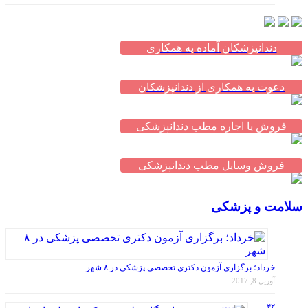
دندانپزشکان آماده به همکاری
دعوت به همکاری از دندانپزشکان
فروش یا اجاره مطب دندانپزشکی
فروش وسایل مطب دندانپزشکی
سلامت و پزشکی
خرداد؛ برگزاری آزمون دکتری تخصصی پزشکی در ۸ شهر
آوریل 8, 2017
۴۲
رشته