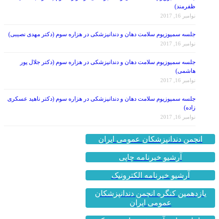
نوامبر 16, 2017
جلسه سمپوزیوم سلامت دهان و دندانپزشکی در هزاره سوم (دکتر مهدی نصیبی)
نوامبر 16, 2017
جلسه سمپوزیوم سلامت دهان و دندانپزشکی در هزاره سوم (دکتر جلال پور
هاشمی)
نوامبر 16, 2017
جلسه سمپوزیوم سلامت دهان و دندانپزشکی در هزاره سوم (دکتر ناهید عسکری
زاده)
نوامبر 16, 2017
انجمن دندانپزشکان عمومی ایران
آرشیو خبرنامه چاپی
آرشیو خبرنامه الکترونیک
یازدهمین کنگره انجمن دندانپزشکان
عمومی ایران
سامانه جامع آموزش مداوم پزشکی