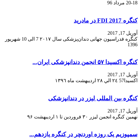
کنگره FDI 2017 در مادرید
آوریل 17, 2017
کنگره فدراسیون جهانی دندان‌پزشکی سال ۲۰۱۷ 7 الی 10 شهریور
1396
کنگره اکسیدا ۵۷ انجمن دندانپزشکی ایران...
آوریل 17, 2017
اكسيدا57 ٢٤ الي ٢٨ ارديبهشت ماه ١٣٩٦
کنگره بین المللی لیزر در دندانپزشکی
آوریل 17, 2017
نهمین کنگره انجمن لیزر ۳۰ فروردین تا ۱ اردیبهشت ۹۶
سمپوزیم یک روزه اوردنچر در کنگره یازدهم...