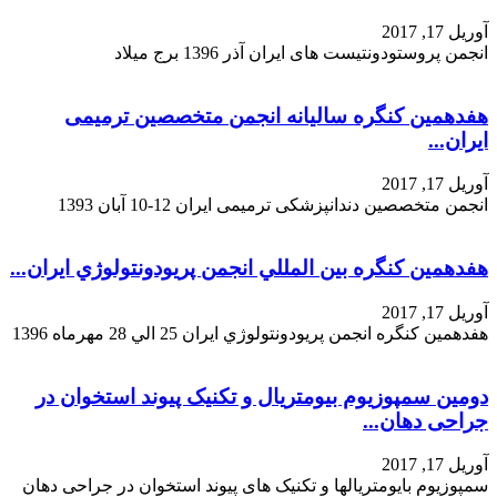
آوریل 17, 2017
انجمن پروستودونتیست های ایران آذر 1396 برج میلاد
هفدهمین کنگره سالیانه انجمن متخصصین ترمیمی
ایران...
آوریل 17, 2017
انجمن متخصصین دندانپزشکی ترمیمی ایران 12-10 آبان 1393
هفدهمين کنگره بين المللي انجمن پريودونتولوژي ايران...
آوریل 17, 2017
هفدهمين کنگره انجمن پريودونتولوژي ايران 25 الي 28 مهرماه 1396
دومین سمپوزیوم بیومتریال و تکنیک پیوند استخوان در
جراحی دهان...
آوریل 17, 2017
سمپوزیوم بایومتریالها و تکنیک های پیوند استخوان در جراحی دهان
18-20 مرداد 96