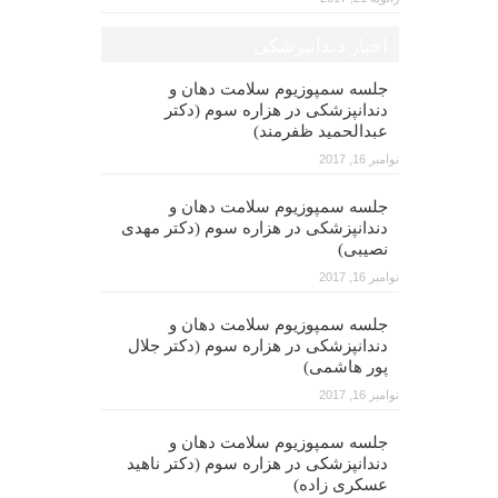
اخبار دندانپزشکی
جلسه سمپوزیوم سلامت دهان و
دندانپزشکی در هزاره سوم (دکتر
عبدالحمید ظفرمند)
نوامبر 16, 2017
جلسه سمپوزیوم سلامت دهان و
دندانپزشکی در هزاره سوم (دکتر مهدی
نصیبی)
نوامبر 16, 2017
جلسه سمپوزیوم سلامت دهان و
دندانپزشکی در هزاره سوم (دکتر جلال
پور هاشمی)
نوامبر 16, 2017
جلسه سمپوزیوم سلامت دهان و
دندانپزشکی در هزاره سوم (دکتر ناهید
عسکری زاده)