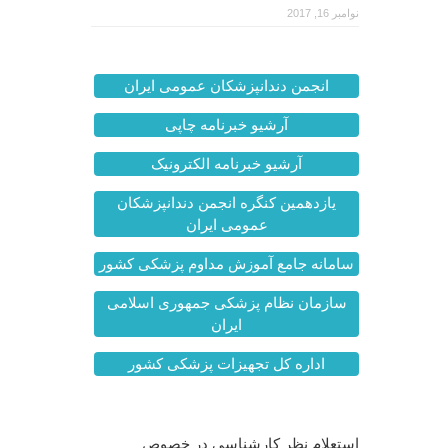
نوامبر 16, 2017
انجمن دندانپزشکان عمومی ایران
آرشیو خبرنامه چاپی
آرشیو خبرنامه الکترونیک
یازدهمین کنگره انجمن دندانپزشکان
عمومی ایران
سامانه جامع آموزش مداوم پزشکی کشور
سازمان نظام پزشکی جمهوری اسلامی
ایران
اداره کل تجهیزات پزشکی کشور
آخرین اخبار
استعلام نظر کارشناسی در خصوص