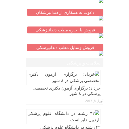
دعوت به همکاری از دندانپزشکان
فروش یا اجاره مطب دندانپزشکی
فروش وسایل مطب دندانپزشکی
سلامت و پزشکی
خرداد؛ برگزاری آزمون دکتری تخصصی
پزشکی در ۸ شهر
آوریل 8, 2017
۴۲ رشته در دانشگاه علوم پزشکی