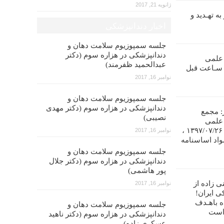
ژانویه 21, 2017
ه تهـدید و
اخبار دندانپزشکی
جلسه سمپوزیوم سلامت دهان و
دندانپزشکی در هزاره سوم (دکتر
 علمی
عبدالحمید ظفرمند)
ندانپـزشکی ایران را تا ۴۸ سـاعت قبل
نوامبر 16, 2017
جلسه سمپوزیوم سلامت دهان و
دندانپزشکی در هزاره سوم (دکتر مهدی
: مجمع
نصیبی)
 علمی
دندانپزشکی ایران در تاریخ ۱۳۹۷/۰۷/۲۶ ،
نوامبر 16, 2017
واد اساسنامه
جلسه سمپوزیوم سلامت دهان و
دندانپزشکی در هزاره سوم (دکتر جلال
پور هاشمی)
ی زاده از
نوامبر 16, 2017
ی ایران!
ه باهـدف
جلسه سمپوزیوم سلامت دهان و
 است
دندانپزشکی در هزاره سوم (دکتر ناهید
عسکری زاده)