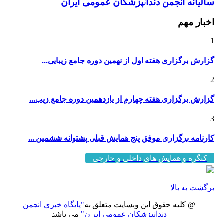
سالیانه انجمن دندانپزشکان عمومی ایران
اخبار مهم
1
گزارش برگزاری هفته اول از نهمین دوره جامع زیبایی...
2
گزارش برگزاری هفته چهارم از یازدهمین دوره جامع زیب...
3
کارنامه برگزاری موفق پنج همایش قبلی پشتوانه ششمین ...
کنگره و همایش های داخلی و خارجی
برگشت به بالا
@ کلیه حقوق این وبسایت متعلق به
"پایگاه خبری انجمن
دندانپزشکان عمومی ایران"
می باشد