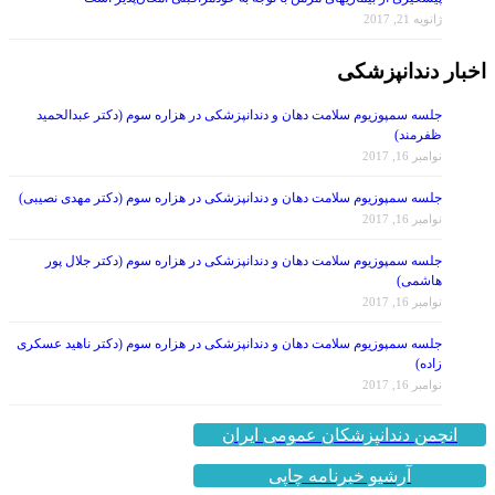
ژانویه 21, 2017
اخبار دندانپزشکی
جلسه سمپوزیوم سلامت دهان و دندانپزشکی در هزاره سوم (دکتر عبدالحمید
ظفرمند)
نوامبر 16, 2017
جلسه سمپوزیوم سلامت دهان و دندانپزشکی در هزاره سوم (دکتر مهدی نصیبی)
نوامبر 16, 2017
جلسه سمپوزیوم سلامت دهان و دندانپزشکی در هزاره سوم (دکتر جلال پور
هاشمی)
نوامبر 16, 2017
جلسه سمپوزیوم سلامت دهان و دندانپزشکی در هزاره سوم (دکتر ناهید عسکری
زاده)
نوامبر 16, 2017
انجمن دندانپزشکان عمومی ایران
آرشیو خبرنامه چاپی