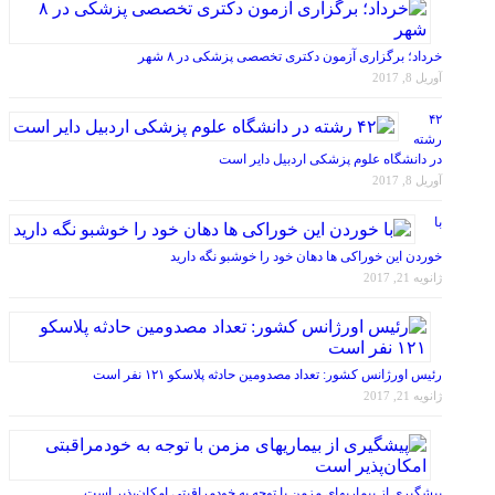
خرداد؛ برگزاری آزمون دکتری تخصصی پزشکی در ۸ شهر
آوریل 8, 2017
۴۲
رشته
در دانشگاه علوم پزشکی اردبیل دایر است
آوریل 8, 2017
با
خوردن این خوراکی ها دهان خود را خوشبو نگه دارید
ژانویه 21, 2017
رئیس اورژانس کشور: تعداد مصدومین حادثه پلاسکو ۱۲۱ نفر است
ژانویه 21, 2017
پیشگیری از بیماریهای مزمن با توجه به خودمراقبتی امکان‌پذیر است