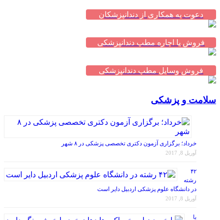
دعوت به همکاری از دندانپزشکان
فروش یا اجاره مطب دندانپزشکی
فروش وسایل مطب دندانپزشکی
سلامت و پزشکی
خرداد؛ برگزاری آزمون دکتری تخصصی پزشکی در ۸ شهر
آوریل 8, 2017
۴۲
رشته
در دانشگاه علوم پزشکی اردبیل دایر است
آوریل 8, 2017
با