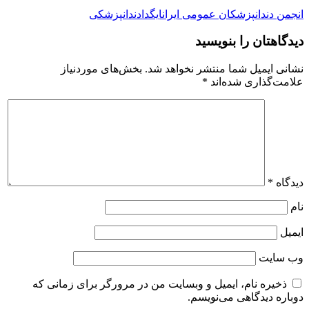
انجمن دندانپزشکان عمومی ایران
ایگدا
دندانپزشکی
دیدگاهتان را بنویسید
نشانی ایمیل شما منتشر نخواهد شد.
بخش‌های موردنیاز
علامت‌گذاری شده‌اند
*
دیدگاه
*
نام
ایمیل
وب‌ سایت
ذخیره نام، ایمیل و وبسایت من در مرورگر برای زمانی که
دوباره دیدگاهی می‌نویسم.