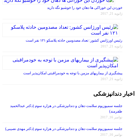
خوردن این خوراکی ها دهان خود را خوشبو نگه دارید
ژانویه 21, 2017
رئیس اورژانس کشور: تعداد مصدومین حادثه پلاسکو ۱۲۱ نفر است
ژانویه 21, 2017
پیشگیری از بیماریهای مزمن با توجه به خودمراقبتی امکان‌پذیر است
ژانویه 21, 2017
اخبار دندانپزشکی
جلسه سمپوزیوم سلامت دهان و دندانپزشکی در هزاره سوم (دکتر عبدالحمید
ظفرمند)
نوامبر 16, 2017
جلسه سمپوزیوم سلامت دهان و دندانپزشکی در هزاره سوم (دکتر مهدی نصیبی)
نوامبر 16, 2017