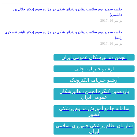
جلسه سمپوزیوم سلامت دهان و دندانپزشکی در هزاره سوم (دکتر جلال پور
هاشمی)
نوامبر 16, 2017
جلسه سمپوزیوم سلامت دهان و دندانپزشکی در هزاره سوم (دکتر ناهید عسکری
زاده)
نوامبر 16, 2017
انجمن دندانپزشکان عمومی ایران
آرشیو خبرنامه چاپی
آرشیو خبرنامه الکترونیک
یازدهمین کنگره انجمن دندانپزشکان
عمومی ایران
سامانه جامع آموزش مداوم پزشکی
کشور
سازمان نظام پزشکی جمهوری اسلامی
ایران