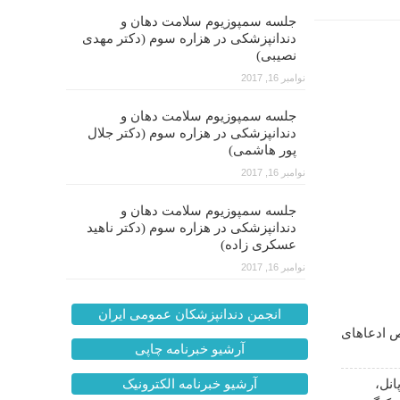
جلسه سمپوزیوم سلامت دهان و
دندانپزشکی در هزاره سوم (دکتر مهدی
نصیبی)
نوامبر 16, 2017
جلسه سمپوزیوم سلامت دهان و
دندانپزشکی در هزاره سوم (دکتر جلال
پور هاشمی)
نوامبر 16, 2017
جلسه سمپوزیوم سلامت دهان و
دندانپزشکی در هزاره سوم (دکتر ناهید
عسکری زاده)
نوامبر 16, 2017
انجمن دندانپزشکان عمومی ایران
 ادعاهای
آرشیو خبرنامه چاپی
انل،
آرشیو خبرنامه الکترونیک