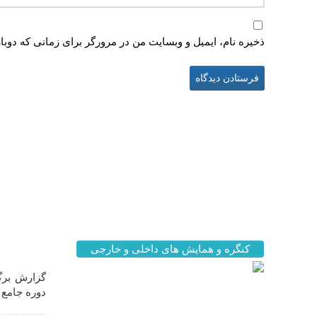
ذخیره نام، ایمیل و وبسایت من در مرورگر برای زمانی که دوبا
اخبار مه
کنگره و همایش های داخلی و خارجی
گزارش برگز
دوره جامع ز