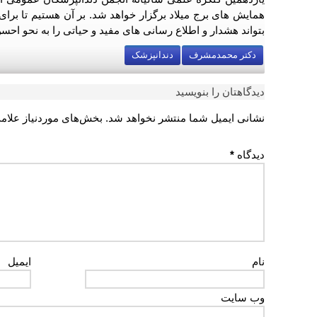
همایش های برج میلاد برگزار خواهد شد. بر آن هستیم تا برا
بتواند هشدار و اطلاع رسانی های مفید و حیاتی را به نحو احسن
دکتر محمدمشرف
دندانپزشک
دیدگاهتان را بنویسید
نشانی ایمیل شما منتشر نخواهد شد.
بخش‌های موردنیاز علام
دیدگاه
*
نام
ایمیل
وب‌ سایت