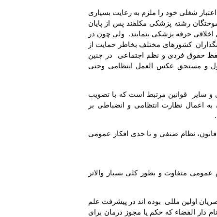
عتبار شغلی خود را ملزم به رعایت بسیاری
آموختگان رشته پزشکی مکلفند پس از پایان
اخلاقی حرفه پزشکی بنمایند. ولی چون در
ونگذاران کشورهای مختلف بخاطر حمایت از
فظ حقوق فردی و نظم اجتماعی در چنین
ول و مستحق عکس العمل انتظامی وحتی
 و سایر قوانین مرتبط است که با تصویب
به اعمال نظارت انتظامی و انضباطی بر
قانون، نظام صنفی و تا حدی افکار عمومی
 عمومی متفاوت و بطور کلی بسیار والاتر
ان اولین مللی بوده اند در پیشرفت علم
 دار القضاء که حکم یا مجوز درمان برای