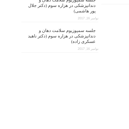
جلسه سمپوزیوم سلامت دهان و
دندانپزشکی در هزاره سوم (دکتر جلال
پور هاشمی)
نوامبر 16, 2017
جلسه سمپوزیوم سلامت دهان و
دندانپزشکی در هزاره سوم (دکتر ناهید
عسکری زاده)
نوامبر 16, 2017