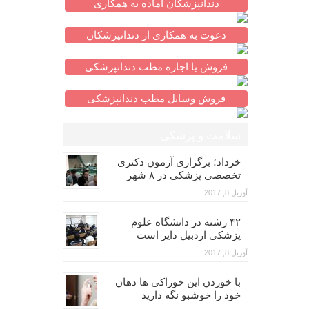
دندانپزشکان آماده به همکاری
دعوت به همکاری از دندانپزشکان
فروش یا اجاره مطب دندانپزشکی
فروش وسایل مطب دندانپزشکی
سلامت و پزشکی
خرداد؛ برگزاری آزمون دکتری
تخصصی پزشکی در ۸ شهر
آوریل 8, 2017
۴۲ رشته در دانشگاه علوم
پزشکی اردبیل دایر است
آوریل 8, 2017
با خوردن این خوراکی ها دهان
خود را خوشبو نگه دارید