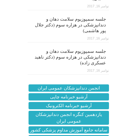
نوامبر 16, 2017
جلسه سمپوزیوم سلامت دهان و
دندانپزشکی در هزاره سوم (دکتر جلال
پور هاشمی)
نوامبر 16, 2017
جلسه سمپوزیوم سلامت دهان و
دندانپزشکی در هزاره سوم (دکتر ناهید
عسکری زاده)
نوامبر 16, 2017
انجمن دندانپزشکان عمومی ایران
آرشیو خبرنامه چاپی
آرشیو خبرنامه الکترونیک
یازدهمین کنگره انجمن دندانپزشکان
عمومی ایران
سامانه جامع آموزش مداوم پزشکی کشور