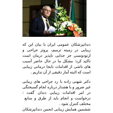
دندانپزشکان عمومی ایران با بیان این که
زیبایی در زمینه ترمیم، پروتز جراحی و
ارتودونسی جز جدایی ناپذیر درمان است
تاکید کرد: مشکل ما در حال حاضر آسیب
های ناشی از اقدامات نابجا درمانی زیبایی
است که البته آمار دقیقی از آن نداریم .
دکتر شهنی زاده با رد جراحی های زیبایی
غیر ضرور و با هشدار درباره لجام گسیختگی
در امر اقدامات زیبایی دندان گفت :
درخواست و انجام باید از طرق و منابع
مختلف کنترل شود .
ششمین همایش زیبایی انجمن دندانپزشکان