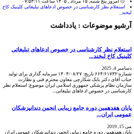
۞ امروز پنج شنبه, ۱۵ مرداد , ۱۴۰۵ ساعت ۰۷:۵۳:۱۱
بیشتری_
آرشیو موضوعات :
یادداشت
استعلام نظر کارشناسی در خصوص ادعاهای تبلیغاتی
کلینیک کاخ لبخند...
دسامبر 4, 2025
شماره:۶۶۴/۶۱۷۳۲ تاریخ: ۱۴۰۴/۰۸/۲۷ سرمایه گذاری برای تولید
جناب آقای دکتر بابک شکارچی معاون محترم فنی و نظارت
سازمان نظام پزشکی جمهوری اسلامی ایران موضوع: استعلام نظر
کارشناسی در خصوص ادعاهای تبلیغاتی...
پایان هفدهمین دوره جامع زیبایی انجمن دندانپزشکان
عمومی ایران...
می 15, 2019
پایان هفدهمین دوره جامع زیبایی انجمن دندانپزشکان عمومی ایران
۱۳۹۸/۰۲/۲۰