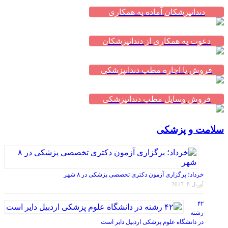
دندانپزشکان آماده به همکاری
دعوت به همکاری از دندانپزشکان
فروش یا اجاره مطب دندانپزشکی
فروش وسایل مطب دندانپزشکی
سلامت و پزشکی
خرداد؛ برگزاری آزمون دکتری تخصصی پزشکی در ۸ شهر
آوریل 8, 2017
۴۲
رشته
در دانشگاه علوم پزشکی اردبیل دایر است
آوریل 8, 2017