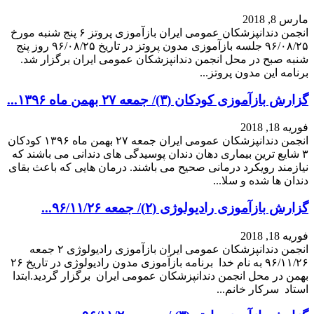
مارس 8, 2018
انجمن دندانپزشکان عمومی ایران بازآموزی پروتز ۶ پنج شنبه مورخ
۹۶/۰۸/۲۵ جلسه بازآموزی مدون پروتز در تاریخ ۹۶/۰۸/۲۵ روز پنج
شنبه صبح در محل انجمن دندانپزشکان عمومی ایران برگزار شد.
برنامه این مدون پروتز...
گزارش بازآموزی کودکان (۳)/ جمعه ۲۷ بهمن ماه ۱۳۹۶...
فوریه 18, 2018
انجمن دندانپزشکان عمومی ایران جمعه ۲۷ بهمن ماه ۱۳۹۶ کودکان
۳ شایع ترین بیماری دهان دندان پوسیدگی های دندانی می باشند که
نیازمند رویکرد درمانی صحیح می باشند. درمان هایی که باعث بقای
دندان ها شده و سلا...
گزارش بازآموزی رادیولوژی (۲)/ جمعه ۹۶/۱۱/۲۶...
فوریه 18, 2018
انجمن دندانپزشکان عمومی ایران بازآموزی رادیولوژی ۲ جمعه
۹۶/۱۱/۲۶ به نام خدا برنامه بازآموزی مدون رادیولوژی در تاریخ ۲۶
بهمن در محل انجمن دندانپزشکان عمومی ایران برگزار گردید.ابتدا
استاد سرکار خانم...
گزارش بازآموزی ارتو (۳) / جمعه ۹۶/۱۱/۲۰