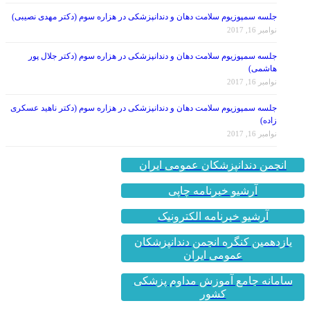
جلسه سمپوزیوم سلامت دهان و دندانپزشکی در هزاره سوم (دکتر مهدی نصیبی)
نوامبر 16, 2017
جلسه سمپوزیوم سلامت دهان و دندانپزشکی در هزاره سوم (دکتر جلال پور
هاشمی)
نوامبر 16, 2017
جلسه سمپوزیوم سلامت دهان و دندانپزشکی در هزاره سوم (دکتر ناهید عسکری
زاده)
نوامبر 16, 2017
انجمن دندانپزشکان عمومی ایران
آرشیو خبرنامه چاپی
آرشیو خبرنامه الکترونیک
یازدهمین کنگره انجمن دندانپزشکان
عمومی ایران
سامانه جامع آموزش مداوم پزشکی
کشور
سازمان نظام پزشکی جمهوری اسلامی