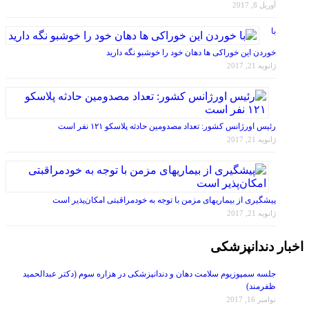
با
خوردن این خوراکی ها دهان خود را خوشبو نگه دارید
ژانویه 21, 2017
رئیس اورژانس کشور: تعداد مصدومین حادثه پلاسکو ۱۲۱ نفر است
ژانویه 21, 2017
پیشگیری از بیماریهای مزمن با توجه به خودمراقبتی امکان‌پذیر است
ژانویه 21, 2017
اخبار دندانپزشکی
جلسه سمپوزیوم سلامت دهان و دندانپزشکی در هزاره سوم (دکتر عبدالحمید
ظفرمند)
نوامبر 16, 2017