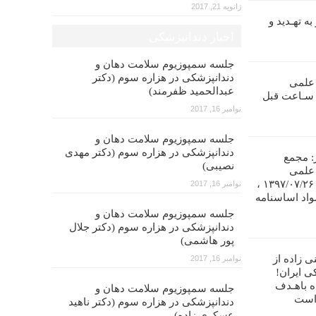
ژانویه 21, 2017
ه تهـدید و
اخبار دندانپزشکی
جلسه سمپوزیوم سلامت دهان و
دندانپزشکی در هزاره سوم (دکتر
 علمی
عبدالحمید ظفرمند)
ندانپـزشکی ایران را تا ۴۸ سـاعت قبل
نوامبر 16, 2017
جلسه سمپوزیوم سلامت دهان و
دندانپزشکی در هزاره سوم (دکتر مهدی
: مجمع
نصیبی)
 علمی
دندانپزشکی ایران در تاریخ ۱۳۹۷/۰۷/۲۶ ،
نوامبر 16, 2017
واد اساسنامه
جلسه سمپوزیوم سلامت دهان و
دندانپزشکی در هزاره سوم (دکتر جلال
پور هاشمی)
ی زاده از
نوامبر 16, 2017
ی ایران!
ه باهـدف
جلسه سمپوزیوم سلامت دهان و
 است
دندانپزشکی در هزاره سوم (دکتر ناهید
عسکری زاده)