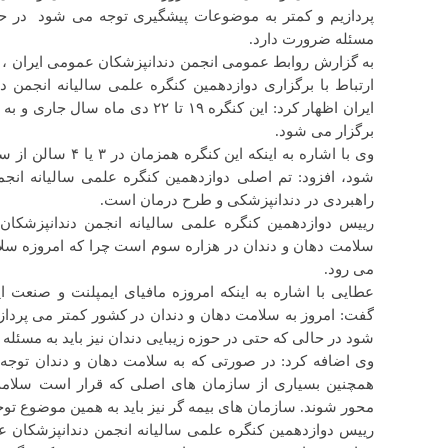
پردازیم و کمتر به موضوعات پیشگیری توجه می شود در حال
مسئله ضرورت دارد.
به گزارش روابط عمومی انجمن دندانپزشکان عمومی ایران ، دک
ارتباط با برگزاری دوازدهمین کنگره علمی سالیانه انجمن 
برگزار می شود.
وی با اشاره به اینکه 
شود، افزود: تم اصلی دوازدهمین کنگره علمی سالیانه انجم
راهبردی در دندانپزشکی و طرح درمان است.
رییس دوازدهمین کنگره علمی سالیانه انجمن دندانپزشکان ع
سلامت دهان و دندان در هزاره سوم است چرا که امروزه سلا
می رود.
عطایی با اشاره به اینکه امروزه مافیای ایمپلنت و صنعت ا
گفت: امروز به سلامت دهان و دندان در کشور کمتر می پردا
شود در حالی که حتی در حوزه زیبایی دندان نیز باید به مسئله
وی اضافه کرد: در صورتی که به سلامت دهان و دندان توجه ش
همچنین بسیاری از سازمان های اصلی که قرار است سلامت ده
محور شوند. سازمان های بیمه گر نیز باید به همین موضوع توج
رییس دوازدهمین کنگره علمی سالیانه انجمن دندانپزشکان ع