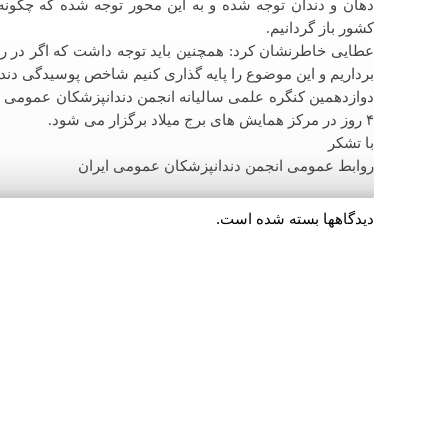
دهان و دندان توجه شده و به این محور توجه شده که چگونه
کشور باز گردانیم.
عطایی خاطرنشان کرد: همچنین باید توجه داشت که اگر در ر
برداریم و این موضوع را پایه گذاری کنیم شاخص پوسیدگی دندان یا DMF جامعه کاهش می
۴ روز در مرکز همایش های برج میلاد برگزار می شود.
با تشکر
روابط عمومی انجمن دندانپزشکان عمومی ایران
دیدگاهها بسته شده است.