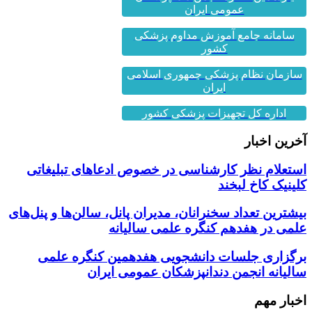
سامانه جامع آموزش مداوم پزشکی
کشور
سازمان نظام پزشکی جمهوری اسلامی
ایران
اداره کل تجهیزات پزشکی کشور
آخرین اخبار
استعلام نظر کارشناسی در خصوص ادعاهای تبلیغاتی
کلینیک کاخ لبخند
بیشترین تعداد سخنرانان، مدیران پانل، سالن‌ها و پنل‌های
علمی در هفدهم کنگره علمی سالیانه
برگزاری جلسات دانشجویی هفدهمین کنگره علمی
سالیانه انجمن دندانپزشکان عمومی ایران
اخبار مهم