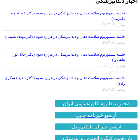
جلسه سمپوزیوم سلامت دهان و دندانپزشکی در هزاره سوم (دکتر عبدالحمید
ظفرمند)
نوامبر 16, 2017
جلسه سمپوزیوم سلامت دهان و دندانپزشکی در هزاره سوم (دکتر مهدی نصیبی)
نوامبر 16, 2017
جلسه سمپوزیوم سلامت دهان و دندانپزشکی در هزاره سوم (دکتر جلال پور
هاشمی)
نوامبر 16, 2017
جلسه سمپوزیوم سلامت دهان و دندانپزشکی در هزاره سوم (دکتر ناهید عسکری
زاده)
نوامبر 16, 2017
انجمن دندانپزشکان عمومی ایران
آرشیو خبرنامه چاپی
آرشیو خبرنامه الکترونیک
یازدهمین کنگره انجمن دندانپزشکان
عمومی ایران