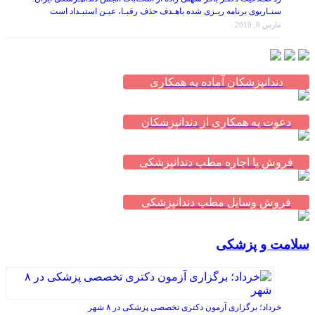
مارس 8, 2019
دندانپزشکان آماده به همکاری
دعوت به همکاری از دندانپزشکان
فروش یا اجاره مطب دندانپزشکی
فروش وسایل مطب دندانپزشکی
سلامت و پزشکی
خرداد؛ برگزاری آزمون دکتری تخصصی پزشکی در ۸ شهر
آوریل 8, 2017