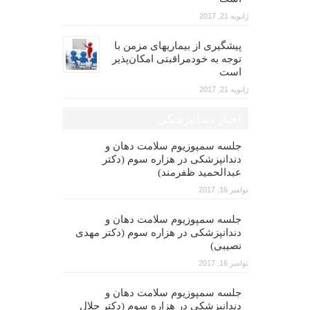
ژانویه 21, 2017
پیشگیری از بیماریهای مزمن با
توجه به خودمراقبتی امکان‌پذیر
است
ژانویه 21, 2017
اخبار دندانپزشکی
جلسه سمپوزیوم سلامت دهان و
دندانپزشکی در هزاره سوم (دکتر
عبدالحمید ظفرمند)
نوامبر 16, 2017
جلسه سمپوزیوم سلامت دهان و
دندانپزشکی در هزاره سوم (دکتر مهدی
نصیبی)
نوامبر 16, 2017
جلسه سمپوزیوم سلامت دهان و
دندانپزشکی در هزاره سوم (دکتر جلال