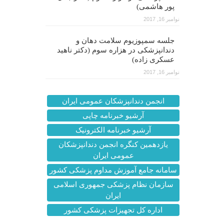
پور هاشمی)
نوامبر 16, 2017
جلسه سمپوزیوم سلامت دهان و
دندانپزشکی در هزاره سوم (دکتر ناهید
عسکری زاده)
نوامبر 16, 2017
انجمن دندانپزشکان عمومی ایران
آرشیو خبرنامه چاپی
آرشیو خبرنامه الکترونیک
یازدهمین کنگره انجمن دندانپزشکان
عمومی ایران
سامانه جامع آموزش مداوم پزشکی کشور
سازمان نظام پزشکی جمهوری اسلامی
ایران
اداره کل تجهیزات پزشکی کشور