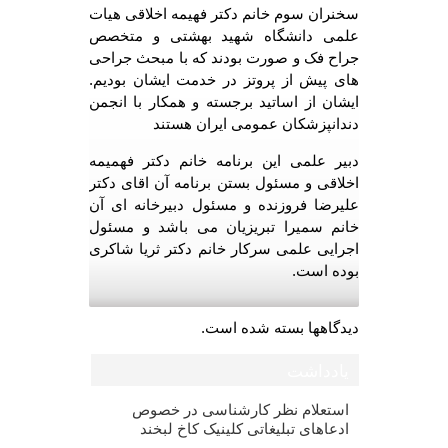
سخنران سوم خانم دکتر فهیمه اخلاقی هیات
علمی دانشگاه شهید بهشتی و متخصص
جراح فک و صورت بودند که با مبحث جراحی
های پیش از پروتز در خدمت ایشان بودیم.
ایشان از اساتید برجسته و همکار با انجمن
دندانپزشکان عمومی ایران هستند
دبیر علمی این برنامه خانم دکتر فهمیمه
اخلاقی و مسئول بستن برنامه آن اقای دکتر
علیرضا فروزنده و مسئول دبیرخانه ای آن
خانم سمیرا تبریزیان می باشد و مسئول
اجرایی علمی سرکار خانم دکتر ثریا شاکری
بوده است.
دیدگاهها بسته شده است.
یادداشت
استعلام نظر کارشناسی در خصوص
ادعاهای تبلیغاتی کلینیک کاخ لبخند