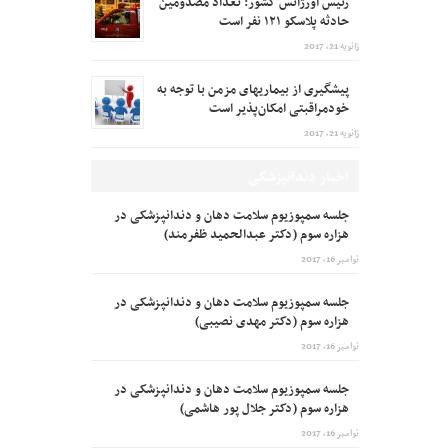
رئیس اورژانس کشور: تعداد مصدومین
حادثه پلاسکو ۱۲۱ نفر است
ژانویه 21, 2017
پیشگیری از بیماریهای مزمن با توجه به
خودمراقبتی امکان‌پذیر است
ژانویه 21, 2017
اخبار دندانپزشکی
جلسه سمپوزیوم سلامت دهان و دندانپزشکی در
هزاره سوم (دکتر عبدالحمید ظفرمند)
نوامبر 16, 2017
جلسه سمپوزیوم سلامت دهان و دندانپزشکی در
هزاره سوم (دکتر مهدی نصیبی)
نوامبر 16, 2017
جلسه سمپوزیوم سلامت دهان و دندانپزشکی در
هزاره سوم (دکتر جلال پور هاشمی)
نوامبر 16, 2017