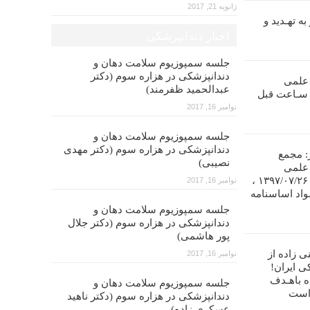
ژانویه 21, 2017
ه تهـدید و
اخبار دندانپزشکی
جلسه سمپوزیوم سلامت دهان و
دندانپزشکی در هزاره سوم (دکتر
 علمی
عبدالحمید ظفرمند)
ندانپـزشکی ایران را تا ۴۸ سـاعت قبل
نوامبر 16, 2017
جلسه سمپوزیوم سلامت دهان و
دندانپزشکی در هزاره سوم (دکتر مهدی
: مجمع
نصیبی)
 علمی
دندانپزشکی ایران در تاریخ ۱۳۹۷/۰۷/۲۶ ،
نوامبر 16, 2017
واد اساسنامه
جلسه سمپوزیوم سلامت دهان و
دندانپزشکی در هزاره سوم (دکتر جلال
پور هاشمی)
ی زاده از
نوامبر 16, 2017
ی ایران!
ه باهـدف
جلسه سمپوزیوم سلامت دهان و
 است
دندانپزشکی در هزاره سوم (دکتر ناهید
عسکری زاده)