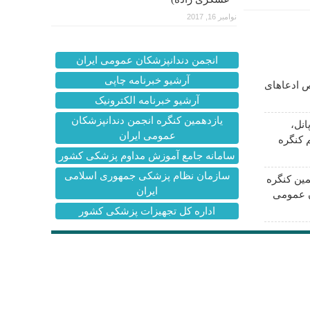
نوامبر 16, 2017
انجمن دندانپزشکان عمومی ایران
آرشیو خبرنامه چاپی
 ادعاهای
آرشیو خبرنامه الکترونیک
یازدهمین کنگره انجمن دندانپزشکان
انل،
عمومی ایران
 کنگره
سامانه جامع آموزش مداوم پزشکی کشور
سازمان نظام پزشکی جمهوری اسلامی
ین کنگره
ایران
ن عمومی
اداره کل تجهیزات پزشکی کشور