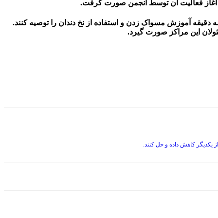
آغاز فعالیت آن توسط انجمن صورت گرفت.
قیقه آموزش مسواک زدن و استفاده از نخ دندان را توصیه کنند.
ولان این مراکز صورت گیرد.
 یکدیگر کاهش داده و حل کنند.