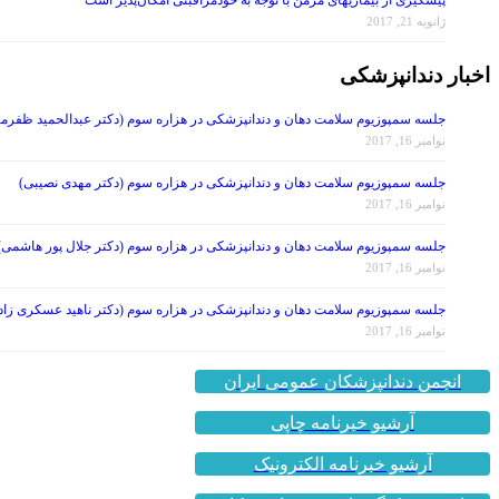
پیشگیری از بیماریهای مزمن با توجه به خودمراقبتی امکان‌پذیر است
ژانویه 21, 2017
اخبار دندانپزشکی
جلسه سمپوزیوم سلامت دهان و دندانپزشکی در هزاره سوم (دکتر عبدالحمید ظفرمن
نوامبر 16, 2017
جلسه سمپوزیوم سلامت دهان و دندانپزشکی در هزاره سوم (دکتر مهدی نصیبی)
نوامبر 16, 2017
جلسه سمپوزیوم سلامت دهان و دندانپزشکی در هزاره سوم (دکتر جلال پور هاشمی)
نوامبر 16, 2017
جلسه سمپوزیوم سلامت دهان و دندانپزشکی در هزاره سوم (دکتر ناهید عسکری زاد
نوامبر 16, 2017
انجمن دندانپزشکان عمومی ایران
آرشیو خبرنامه چاپی
آرشیو خبرنامه الکترونیک