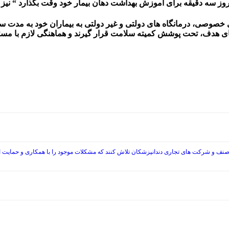
وز سه دقیقه برای آموزش بهداشت دهان بیمار خود وقت بگذارد
“
نیز 
صی، درمانگاه های دولتی و غیر دولتی به بیماران خود به مدت سه د
ی هدف، تحت پوشش کمیته سلامت قرار گیرند و هماهنگی لازم با مسئ
صنف و شرکت های تجاری دندانپزشکان تلاش کنند که مشکلات موجود را با همکاری و حمایت از