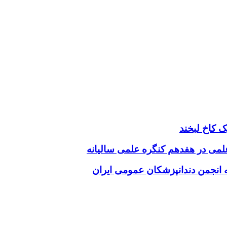
 کاخ لبخند
 علمی در هفدهم کنگره علمی سالیانه
انجمن دندانپزشکان عمومی ایران