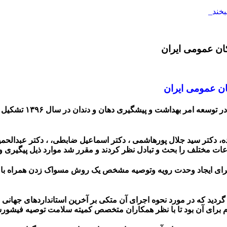
ان عمومی ایران
ن عمومی ایران
کمیته سلامت انجمن 
کتر باقر شهنی زاده، دکتر سید جلال پورهاشمی ، دکتر اسماعیل ضابطی، ، دکتر 
 مختلف را بحث و تبادل نظر کردند و مقرر شد موارد ذیل پیگیری و 
ام برای آن بود تا با نظر همکاران متخصص کمیته سلامت توصیه فیشو