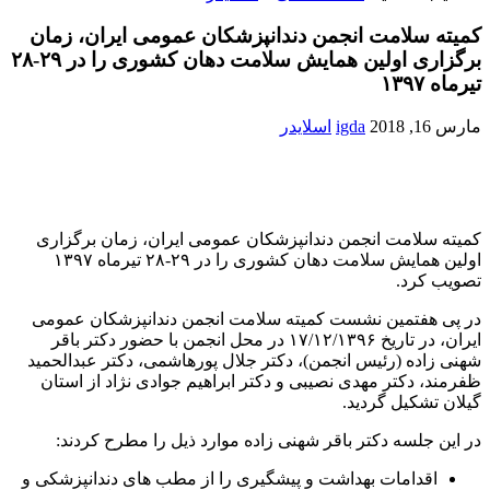
کمیته سلامت انجمن دندانپزشکان عمومی ایران، زمان
برگزاری اولین همایش سلامت دهان کشوری را در ۲۹-۲۸
تیرماه ۱۳۹۷
مارس 16, 2018
igda
اسلایدر
کمیته سلامت انجمن دندانپزشکان عمومی ایران، زمان برگزاری
اولین همایش سلامت دهان کشوری را در ۲۹-۲۸ تیرماه ۱۳۹۷
تصویب کرد.
در پی هفتمین نشست کمیته سلامت انجمن دندانپزشکان عمومی
ایران، در تاریخ ۱۷/۱۲/۱۳۹۶ در محل انجمن با حضور دکتر باقر
شهنی زاده (رئیس انجمن)، دکتر جلال پورهاشمی، دکتر عبدالحمید
ظفرمند، دکتر مهدی نصیبی و دکتر ابراهیم جوادی نژاد از استان
گیلان تشکیل گردید.
در این جلسه دکتر باقر شهنی زاده موارد ذیل را مطرح کردند:
اقدامات بهداشت و پیشگیری را از مطب های دندانپزشکی و
درمانگاه ها به میان مردم ببریم و ضمن ارزش گذاری بر