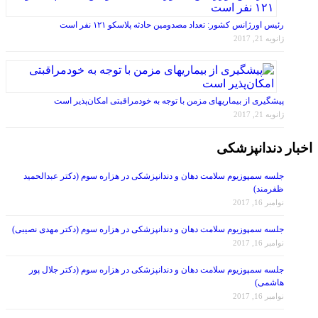
رئیس اورژانس کشور: تعداد مصدومین حادثه پلاسکو ۱۲۱ نفر است
ژانویه 21, 2017
پیشگیری از بیماریهای مزمن با توجه به خودمراقبتی امکان‌پذیر است
ژانویه 21, 2017
اخبار دندانپزشکی
جلسه سمپوزیوم سلامت دهان و دندانپزشکی در هزاره سوم (دکتر عبدالحمید
ظفرمند)
نوامبر 16, 2017
جلسه سمپوزیوم سلامت دهان و دندانپزشکی در هزاره سوم (دکتر مهدی نصیبی)
نوامبر 16, 2017
جلسه سمپوزیوم سلامت دهان و دندانپزشکی در هزاره سوم (دکتر جلال پور
هاشمی)
نوامبر 16, 2017
جلسه سمپوزیوم سلامت دهان و دندانپزشکی در هزاره سوم (دکتر ناهید عسکری