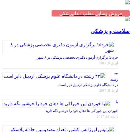
فروش وسایل مطب دندانپزشکی
سلامت و پزشکی
خرداد؛ برگزاری آزمون دکتری تخصصی پزشکی در ۸ شهر
آوریل 8, 2017
۴۲
رشته
در دانشگاه علوم پزشکی اردبیل دایر است
آوریل 8, 2017
با
خوردن این خوراکی ها دهان خود را خوشبو نگه دارید
ژانویه 21, 2017