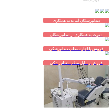
دندانپزشکان آماده به همکاری
دعوت به همکاری از دندانپزشکان
فروش یا اجاره مطب دندانپزشکی
فروش وسایل مطب دندانپزشکی