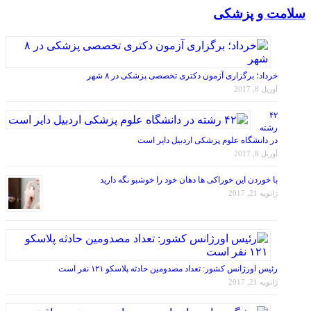
سلامت و پزشکی
خرداد؛ برگزاری آزمون دکتری تخصصی پزشکی در ۸ شهر
آوریل 8, 2017
۴۲
رشته
در دانشگاه علوم پزشکی اردبیل دایر است
آوریل 8, 2017
با خوردن این خوراکی ها دهان خود را خوشبو نگه دارید
ژانویه 21, 2017
رئیس اورژانس کشور: تعداد مصدومین حادثه پلاسکو ۱۲۱ نفر است
ژانویه 21, 2017