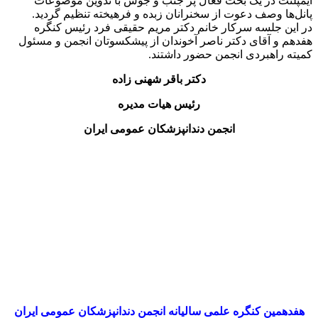
پانل‌ها وصف دعوت از سخنرانان زبده و فرهیخته تنظیم گردید.
در این جلسه سرکار خانم دکتر مریم حقیقی فرد رئیس کنگره
هفدهم و آقای دکتر ناصر آخوندان از پیشکسوتان انجمن و مسئول
کمیته راهبردی انجمن حضور داشتند.
دکتر باقر شهنی زاده
رئیس هیات مدیره
انجمن دندانپزشکان عمومی ایران
هفدهمین کنگره علمی سالیانه انجمن دندانپزشکان عمومی ایران