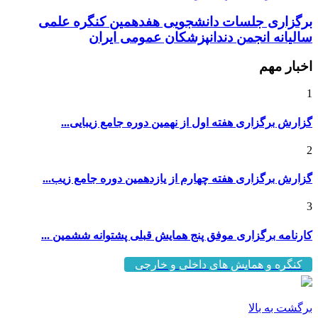
برگزاری جلسات دانشجویی هفدهمین کنگره علمی
سالیانه انجمن دندانپزشکان عمومی ایران
اخبار مهم
1
گزارش برگزاری هفته اول از نهمین دوره جامع زیبایی...
2
گزارش برگزاری هفته چهارم از یازدهمین دوره جامع زیب...
3
کارنامه برگزاری موفق پنج همایش قبلی پشتوانه ششمین ...
کنگره و همایش های داخلی و خارجی
برگشت به بالا