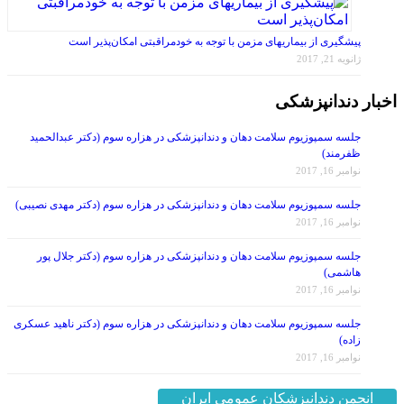
پیشگیری از بیماریهای مزمن با توجه به خودمراقبتی امکان‌پذیر است
ژانویه 21, 2017
اخبار دندانپزشکی
جلسه سمپوزیوم سلامت دهان و دندانپزشکی در هزاره سوم (دکتر عبدالحمید
ظفرمند)
نوامبر 16, 2017
جلسه سمپوزیوم سلامت دهان و دندانپزشکی در هزاره سوم (دکتر مهدی نصیبی)
نوامبر 16, 2017
جلسه سمپوزیوم سلامت دهان و دندانپزشکی در هزاره سوم (دکتر جلال پور
هاشمی)
نوامبر 16, 2017
جلسه سمپوزیوم سلامت دهان و دندانپزشکی در هزاره سوم (دکتر ناهید عسکری
زاده)
نوامبر 16, 2017
انجمن دندانپزشکان عمومی ایران