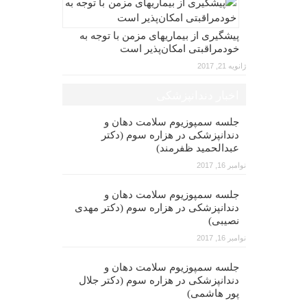
پیشگیری از بیماریهای مزمن با توجه به
خودمراقبتی امکان‌پذیر است
ژانویه 21, 2017
اخبار دندانپزشکی
جلسه سمپوزیوم سلامت دهان و
دندانپزشکی در هزاره سوم (دکتر
عبدالحمید ظفرمند)
نوامبر 16, 2017
جلسه سمپوزیوم سلامت دهان و
دندانپزشکی در هزاره سوم (دکتر مهدی
نصیبی)
نوامبر 16, 2017
جلسه سمپوزیوم سلامت دهان و
دندانپزشکی در هزاره سوم (دکتر جلال
پور هاشمی)