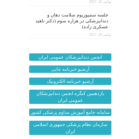
نوامبر 16, 2017
جلسه سمپوزیوم سلامت دهان و
دندانپزشکی در هزاره سوم (دکتر ناهید
عسکری زاده)
نوامبر 16, 2017
انجمن دندانپزشکان عمومی ایران
آرشیو خبرنامه چاپی
آرشیو خبرنامه الکترونیک
یازدهمین کنگره انجمن دندانپزشکان
عمومی ایران
سامانه جامع آموزش مداوم پزشکی کشور
سازمان نظام پزشکی جمهوری اسلامی
ایران