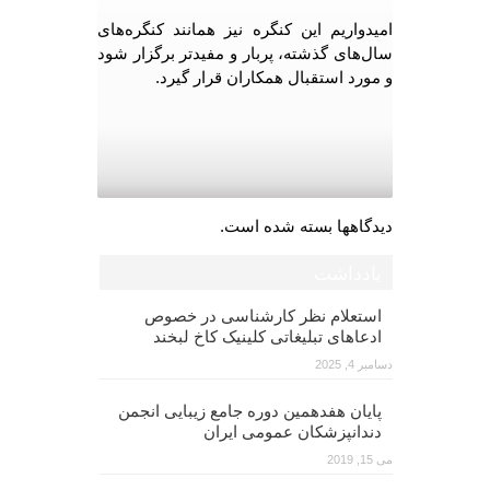
امیدواریم این کنگره نیز همانند کنگره‌های
سال‌های گذشته، پربار و مفیدتر برگزار شود
و مورد استقبال همکاران قرار گیرد.
دیدگاهها بسته شده است.
یادداشت
استعلام نظر کارشناسی در خصوص
ادعاهای تبلیغاتی کلینیک کاخ لبخند
دسامبر 4, 2025
پایان هفدهمین دوره جامع زیبایی انجمن
دندانپزشکان عمومی ایران
می 15, 2019