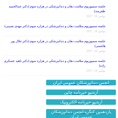
جلسه سمپوزیوم سلامت دهان و دندانپزشکی در هزاره سوم (دکتر عبدالحمید
ظفرمند)
نوامبر 16, 2017
جلسه سمپوزیوم سلامت دهان و دندانپزشکی در هزاره سوم (دکتر مهدی نصیبی)
نوامبر 16, 2017
جلسه سمپوزیوم سلامت دهان و دندانپزشکی در هزاره سوم (دکتر جلال پور
هاشمی)
نوامبر 16, 2017
جلسه سمپوزیوم سلامت دهان و دندانپزشکی در هزاره سوم (دکتر ناهید عسکری
زاده)
نوامبر 16, 2017
انجمن دندانپزشکان عمومی ایران
آرشیو خبرنامه چاپی
آرشیو خبرنامه الکترونیک
یازدهمین کنگره انجمن دندانپزشکان
عمومی ایران