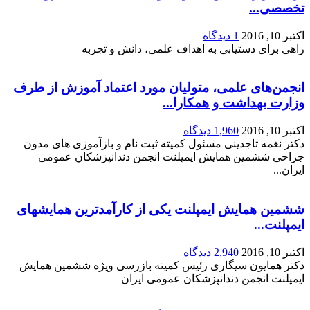
اکتبر 10, 2016
1 دیدگاه
راهی برای دستیابی به اهداف علمی، دانش و تجربه
انجمن‌های علمی، متولیان مورد اعتماد آموزش از طرف
وزارت بهداشت و همکارا...
اکتبر 10, 2016
1,960 دیدگاه
دکتر نغمه تاجدینی مسئول کمیته ثبت نام و بازآموزی های مدون
جراحی ششمین همایش ایمپلنت انجمن دندانپزشکان عمومی
ایران...
ششمین همایش ایمپلنت یکی از کارآمدترین همایشهای
ایمپلنت...
اکتبر 10, 2016
2,940 دیدگاه
دکتر همایون سیگاری رئیس کمیته بازرسی ویژه ششمین همایش
ایمپلنت انجمن دندانپزشکان عمومی ایران
تجربه مبتنی بر علم روز راهگشاست