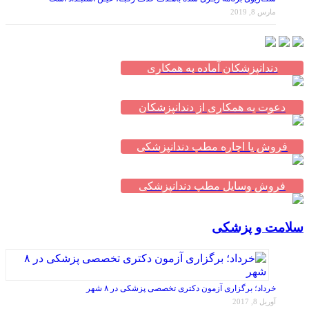
دندانپزشکان آماده به همکاری
دعوت به همکاری از دندانپزشکان
فروش یا اجاره مطب دندانپزشکی
فروش وسایل مطب دندانپزشکی
سلامت و پزشکی
خرداد؛ برگزاری آزمون دکتری تخصصی پزشکی در ۸ شهر
آوریل 8, 2017