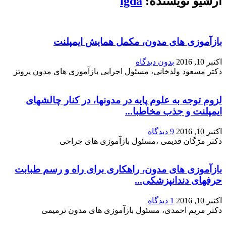
بازآموزی های مدون، مکمل همایش ایمپلنت
اکتبر 10, 2016
بدون دیدگاه
دکتر مسعود ولدخانی، مسئول اجرایی بازآموزی های مدون پروتز
لزوم توجه به علوم پایه در مدونها، در کنار چالشهای
ایمپلنت و جذب مخاطبا...
اکتبر 10, 2016
9 دیدگاه
دکتر مژگان قدیمی ،مسئول بازآموزی های جراحی
بازآموزی های مدون، راهکاری برای راه و رسم طبابت
حرفهای دندانپزشکی...
اکتبر 10, 2016
1 دیدگاه
دکتر مریم احمدی، مسئول بازآموزی های مدون ترمیمی