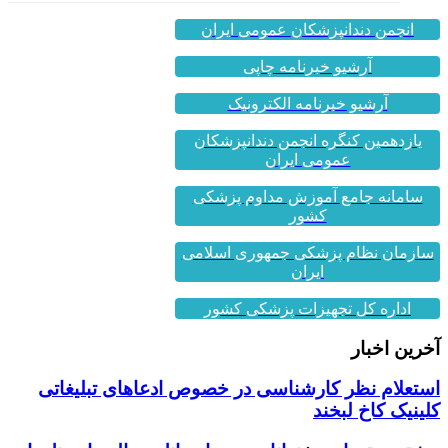
انجمن دندانپزشکان عمومی ایران
آرشیو خبرنامه چاپی
آرشیو خبرنامه الکترونیک
یازدهمین کنگره انجمن دندانپزشکان
عمومی ایران
سامانه جامع آموزش مداوم پزشکی
کشور
سازمان نظام پزشکی جمهوری اسلامی
ایران
اداره کل تجهیزات پزشکی کشور
آخرین اخبار
استعلام نظر کارشناسی در خصوص ادعاهای تبلیغاتی
کلینیک کاخ لبخند