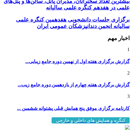
بیشترین تعداد سخنرانان، مدیران پانل، سالن‌ها و پنل‌های
علمی در هفدهم کنگره علمی سالیانه
برگزاری جلسات دانشجویی هفدهمین کنگره علمی
سالیانه انجمن دندانپزشکان عمومی ایران
اخبار مهم
1
گزارش برگزاری هفته اول از نهمین دوره جامع زیبایی...
2
گزارش برگزاری هفته چهارم از یازدهمین دوره جامع زیب...
3
کارنامه برگزاری موفق پنج همایش قبلی پشتوانه ششمین ...
کنگره و همایش های داخلی و خارجی