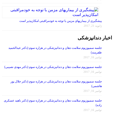
پیشگیری از بیماریهای مزمن با توجه به خودمراقبتی امکان‌پذیر است
ژانویه 21, 2017
اخبار دندانپزشکی
جلسه سمپوزیوم سلامت دهان و دندانپزشکی در هزاره سوم (دکتر عبدالحمید
ظفرمند)
نوامبر 16, 2017
جلسه سمپوزیوم سلامت دهان و دندانپزشکی در هزاره سوم (دکتر مهدی نصیبی)
نوامبر 16, 2017
جلسه سمپوزیوم سلامت دهان و دندانپزشکی در هزاره سوم (دکتر جلال پور
هاشمی)
نوامبر 16, 2017
جلسه سمپوزیوم سلامت دهان و دندانپزشکی در هزاره سوم (دکتر ناهید عسکری
زاده)
نوامبر 16, 2017