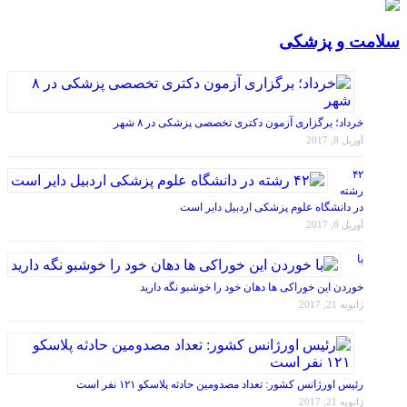
سلامت و پزشکی
خرداد؛ برگزاری آزمون دکتری تخصصی پزشکی در ۸ شهر
آوریل 8, 2017
۴۲
رشته
در دانشگاه علوم پزشکی اردبیل دایر است
آوریل 8, 2017
با
خوردن این خوراکی ها دهان خود را خوشبو نگه دارید
ژانویه 21, 2017
رئیس اورژانس کشور: تعداد مصدومین حادثه پلاسکو ۱۲۱ نفر است
ژانویه 21, 2017