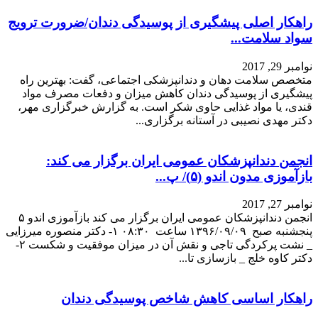
راهکار اصلی پیشگیری از پوسیدگی دندان/ضرورت ترویج
سواد سلامت...
نوامبر 29, 2017
متخصص سلامت دهان و دندانپزشکی اجتماعی، گفت: بهترین راه
پیشگیری از پوسیدگی دندان کاهش میزان و دفعات مصرف مواد
قندی، یا مواد غذایی حاوی شکر است. به گزارش خبرگزاری مهر،
دکتر مهدی نصیبی در آستانه برگزاری...
انجمن دندانپزشکان عمومی ایران برگزار می کند:
بازآموزی مدون اندو (۵)/ پ...
نوامبر 27, 2017
انجمن دندانپزشکان عمومی ایران برگزار می کند بازآموزی اندو ۵
پنجشنبه صبح ۱۳۹۶/۰۹/۰۹ ساعت ۰۸:۳۰ ۱- دکتر منصوره میرزایی
_ نشت پرکردگی تاجی و نقش آن در میزان موفقیت و شکست ۲-
دکتر کاوه خلج _ بازسازی تا...
راهکار اساسی کاهش شاخص پوسیدگی دندان
نوامبر 27, 2017