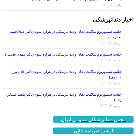
اخبار دندانپزشکی
جلسه سمپوزیوم سلامت دهان و دندانپزشکی در هزاره سوم (دکتر عبدالحمید
ظفرمند)
نوامبر 16, 2017
جلسه سمپوزیوم سلامت دهان و دندانپزشکی در هزاره سوم (دکتر مهدی نصیبی)
نوامبر 16, 2017
جلسه سمپوزیوم سلامت دهان و دندانپزشکی در هزاره سوم (دکتر جلال پور
هاشمی)
نوامبر 16, 2017
جلسه سمپوزیوم سلامت دهان و دندانپزشکی در هزاره سوم (دکتر ناهید عسکری
زاده)
نوامبر 16, 2017
انجمن دندانپزشکان عمومی ایران
آرشیو خبرنامه چاپی