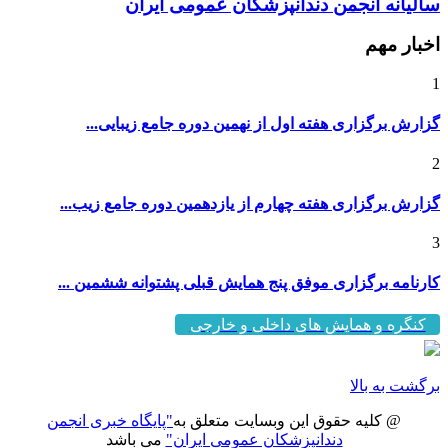
اخبار مهم
1
گزارش برگزاری هفته اول از نهمین دوره جامع زیبایی...
2
گزارش برگزاری هفته چهارم از یازدهمین دوره جامع زیب...
3
کارنامه برگزاری موفق پنج همایش قبلی پشتوانه ششمین ...
کنگره و همایش های داخلی و خارجی
برگشت به بالا
@ کلیه حقوق این وبسایت متعلق به
"پایگاه خبری انجمن
دندانپزشکان عمومی ایران"
می باشد