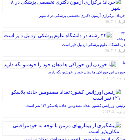
خرداد؛ برگزاری آزمون دکتری تخصصی پزشکی در ۸ شهر
آوریل 8, 2017
۴۲
رشته
در دانشگاه علوم پزشکی اردبیل دایر است
آوریل 8, 2017
با
خوردن این خوراکی ها دهان خود را خوشبو نگه دارید
ژانویه 21, 2017
رئیس اورژانس کشور: تعداد مصدومین حادثه پلاسکو ۱۲۱ نفر است
ژانویه 21, 2017
پیشگیری از بیماریهای مزمن با توجه به خودمراقبتی امکان‌پذیر است
ژانویه 21, 2017