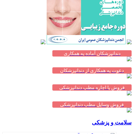
دندانپزشکان آماده به همکاری
دعوت به همکاری از دندانپزشکان
فروش یا اجاره مطب دندانپزشکی
فروش وسایل مطب دندانپزشکی
سلامت و پزشکی