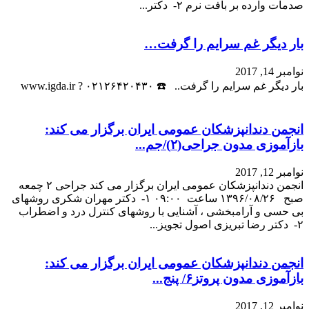
بار دیگر غم سرایم را گرفت…
نوامبر 14, 2017
بار دیگر غم سرایم را گرفت.. ☎️ ۰۲۱۲۶۴۲۰۴۳۰ ? www.igda.ir
انجمن دندانپزشکان عمومی ایران برگزار می کند:
بازآموزی مدون جراحی(۲)/جم...
نوامبر 12, 2017
انجمن دندانپزشکان عمومی ایران برگزار می کند جراحی ۲ چمعه
صبح ۱۳۹۶/۰۸/۲۶ ساعت ۰۹:۰۰ ۱- دکتر مهران شکری روشهای
بی حسی و آرامبخشی ، آشنایی با روشهای کنترل درد و اضطراب
۲- دکتر رضا تبریزی اصول تجویز...
انجمن دندانپزشکان عمومی ایران برگزار می کند:
بازآموزی مدون پروتز۶/ پنج...
نوامبر 12, 2017
انجمن دندانپزشکان عمومی ایران برگزار می کند پروتز۶ پنجشنبه