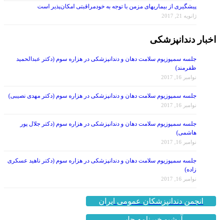
پیشگیری از بیماریهای مزمن با توجه به خودمراقبتی امکان‌پذیر است
ژانویه 21, 2017
اخبار دندانپزشکی
جلسه سمپوزیوم سلامت دهان و دندانپزشکی در هزاره سوم (دکتر عبدالحمید
ظفرمند)
نوامبر 16, 2017
جلسه سمپوزیوم سلامت دهان و دندانپزشکی در هزاره سوم (دکتر مهدی نصیبی)
نوامبر 16, 2017
جلسه سمپوزیوم سلامت دهان و دندانپزشکی در هزاره سوم (دکتر جلال پور
هاشمی)
نوامبر 16, 2017
جلسه سمپوزیوم سلامت دهان و دندانپزشکی در هزاره سوم (دکتر ناهید عسکری
زاده)
نوامبر 16, 2017
انجمن دندانپزشکان عمومی ایران
آرشیو خبرنامه چاپی