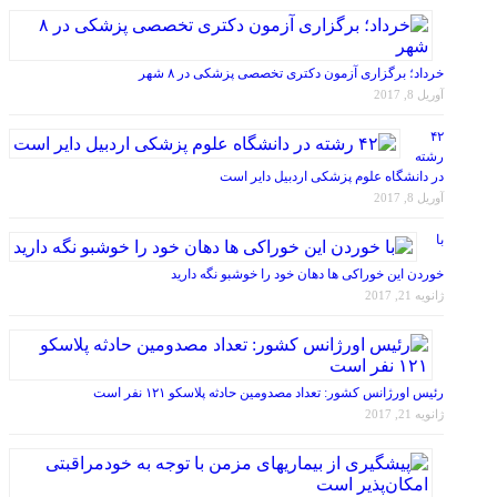
خرداد؛ برگزاری آزمون دکتری تخصصی پزشکی در ۸ شهر
آوریل 8, 2017
۴۲
رشته
در دانشگاه علوم پزشکی اردبیل دایر است
آوریل 8, 2017
با
خوردن این خوراکی ها دهان خود را خوشبو نگه دارید
ژانویه 21, 2017
رئیس اورژانس کشور: تعداد مصدومین حادثه پلاسکو ۱۲۱ نفر است
ژانویه 21, 2017