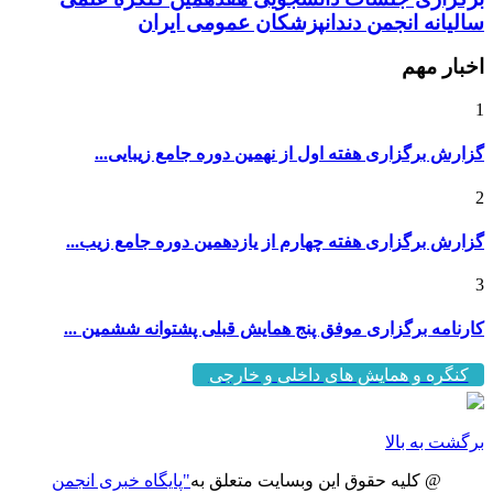
سالیانه انجمن دندانپزشکان عمومی ایران
اخبار مهم
1
گزارش برگزاری هفته اول از نهمین دوره جامع زیبایی...
2
گزارش برگزاری هفته چهارم از یازدهمین دوره جامع زیب...
3
کارنامه برگزاری موفق پنج همایش قبلی پشتوانه ششمین ...
کنگره و همایش های داخلی و خارجی
برگشت به بالا
@ کلیه حقوق این وبسایت متعلق به
"پایگاه خبری انجمن