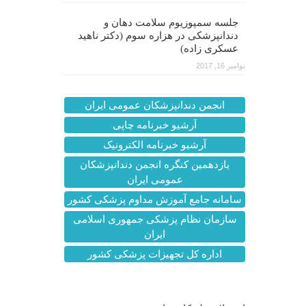
جلسه سمپوزیوم سلامت دهان و
دندانپزشکی در هزاره سوم (دکتر ناهید
عسکری زاده)
نوامبر 16, 2017
انجمن دندانپزشکان عمومی ایران
آرشیو خبرنامه چاپی
آرشیو خبرنامه الکترونیک
یازدهمین کنگره انجمن دندانپزشکان
عمومی ایران
سامانه جامع آموزش مداوم پزشکی کشور
سازمان نظام پزشکی جمهوری اسلامی
ایران
اداره کل تجهیزات پزشکی کشور
آخرین اخبار