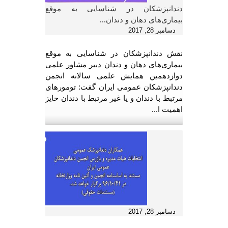
دندانپزشکان در شناسایی به موقع
بیماری‌های دهان و دندان...
دسامبر 28, 2017
نقش دندانپزشکان در شناسایی به موقع
بیماری‌های دهان و دندان دبیر مشاور علمی
دوازدهمین همایش علمی سالانه انجمن
دندانپزشکان عمومی ایران گفت: تومور‌های
مرتبط با دندان و یا غیر مرتبط با دندان حایز
اهمیت ا...
دسامبر 28, 2017