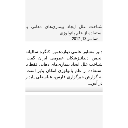
شناخت علل ایجاد بیماری‌های دهانى با
استفاده از علم پاتولوژی...
دسامبر 13, 2017
دبیر مشاور علمی دوازدهمین کنگره سالیانه
انجمن دندانپزشکان عمومی ایران گفت:
شناخت علل ایجاد بیماری‌های دهانى فقط با
استفاده از علم پاتولوژی امکان پذیر است.
به گزارش خبرگزاری فارس، عباسعلى پایدار
در آس...