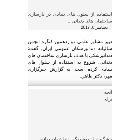
استفاده از سلول های بنیادی در بازسازی
ساختمان های دندانی...
دسامبر 8, 2017
دبیر مشاور علمی دوازدهمین کنگره انجمن
سالیانه دندانپزشکان عمومی ایران، گفت:
دندانپزشکی با هدف بازسازی ساختمان های
دندانی، شروع به استفاده از سلول های
بنیادی کرده است. به گزارش خبرگزاری
مهر، دکتر طاهر...
آنچه
برای
پیشگیری از پوسیدگی دندان باید بدانید...