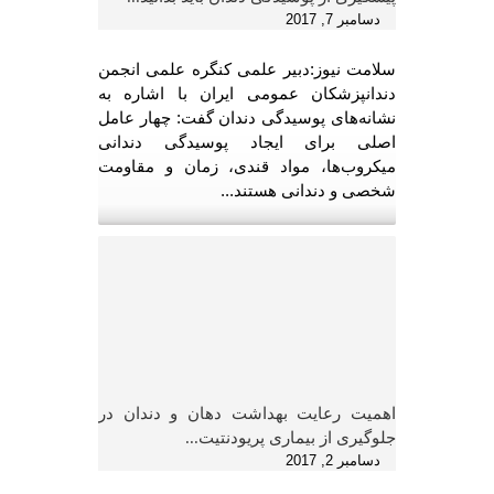
دسامبر 7, 2017
سلامت نیوز:دبیر علمی کنگره علمی انجمن
دندانپزشکان عمومی ایران با اشاره به
نشانه‌های پوسیدگی دندان گفت: چهار عامل
اصلی برای ایجاد پوسیدگی دندانی
میکروب‌ها، مواد قندی، زمان و مقاومت
شخصی و دندانی هستند...
اهمیت رعایت بهداشت دهان و دندان در
جلوگیری از بیماری پریودنتیت...
دسامبر 2, 2017