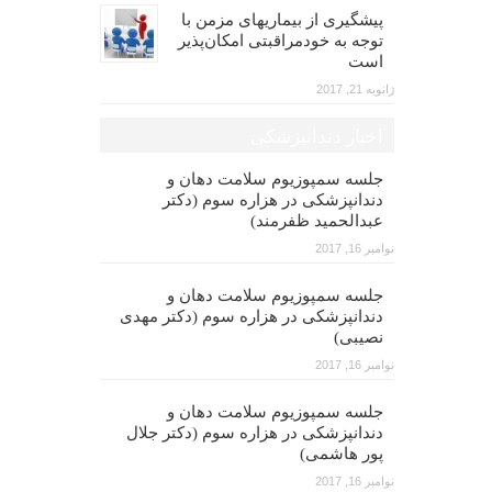
پیشگیری از بیماریهای مزمن با
توجه به خودمراقبتی امکان‌پذیر
است
ژانویه 21, 2017
اخبار دندانپزشکی
جلسه سمپوزیوم سلامت دهان و
دندانپزشکی در هزاره سوم (دکتر
عبدالحمید ظفرمند)
نوامبر 16, 2017
جلسه سمپوزیوم سلامت دهان و
دندانپزشکی در هزاره سوم (دکتر مهدی
نصیبی)
نوامبر 16, 2017
جلسه سمپوزیوم سلامت دهان و
دندانپزشکی در هزاره سوم (دکتر جلال
پور هاشمی)
نوامبر 16, 2017