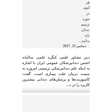
هر
آنچه
در
مورد
ترمیم
دندان
باید
بدانید...
دسامبر 13, 2017
دبیر مشاور علمی کنگره علمی سالیانه
انجمن دندانپزشکان عمومی ایران با اشاره
به اینکه علم دندانپزشکی ترمیمی امروزه به
سمت درمان علت بیماری است، گفت:
کامپوزیت‌ها و پرسلن‌های دندانی بیشترین
کاربرد را در د...