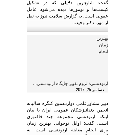
گفت: شایع‌ترین دلایلی که در تشکیل
کیست‌ها و تومورها دیده می‌شود عامل
عفونی است. به گزارش سلامت نیوز به نقل
از مهر، دکتر وحید...
بهترین
زمان
انجام
ارتودنسی/ لزوم تغییر جایگاه ارتودنسی...
دسامبر 25, 2017
دبیر مشاورعلمی دوازدهمین کنگره سالیانه
انجمن دندانپزشکان عمومی ایران با بیان
اینکه ارتودنسی مجموعه چند فاکتوری
است، گفت: اوایل نوجوانی بهترین زمان
برای انجام معاینه ارتودنسی است. به