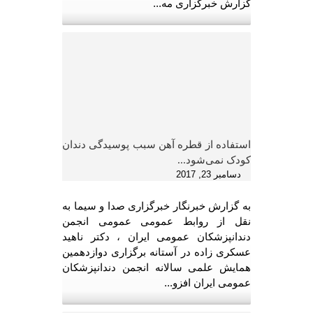
گزارش خبرگزاری مه...
استفاده از قطره آهن سبب پوسیدگی دندان
کودک نمی‌شود...
دسامبر 23, 2017
به گزارش خبرنگار خبرگزاری صدا و سیما به
نقل از روابط عمومی عمومی انجمن
دندانپزشکان عمومی ایران ، دکتر ناهید
عسکری زاده در آستانه برگزاری دوازدهمین
همایش علمی سالانه انجمن دندانپزشکان
عمومی ایران افزو...