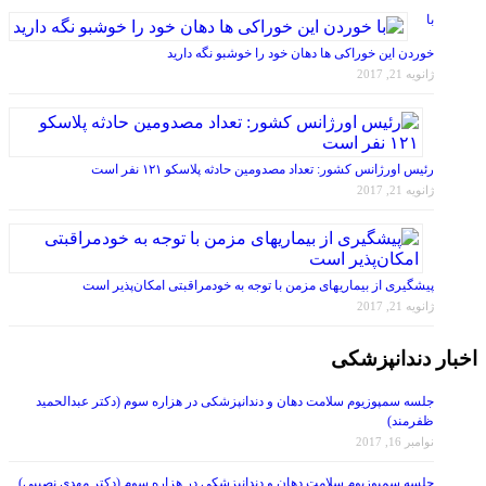
خوردن این خوراکی ها دهان خود را خوشبو نگه دارید
ژانویه 21, 2017
رئیس اورژانس کشور: تعداد مصدومین حادثه پلاسکو ۱۲۱ نفر است
ژانویه 21, 2017
پیشگیری از بیماریهای مزمن با توجه به خودمراقبتی امکان‌پذیر است
ژانویه 21, 2017
اخبار دندانپزشکی
جلسه سمپوزیوم سلامت دهان و دندانپزشکی در هزاره سوم (دکتر عبدالحمید
ظفرمند)
نوامبر 16, 2017
جلسه سمپوزیوم سلامت دهان و دندانپزشکی در هزاره سوم (دکتر مهدی نصیبی)
نوامبر 16, 2017