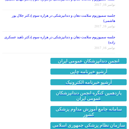
جلسه سمپوزیوم سلامت دهان و دندانپزشکی در هزاره سوم (دکتر جلال پور
هاشمی)
نوامبر 16, 2017
جلسه سمپوزیوم سلامت دهان و دندانپزشکی در هزاره سوم (دکتر ناهید عسکری
زاده)
نوامبر 16, 2017
انجمن دندانپزشکان عمومی ایران
آرشیو خبرنامه چاپی
آرشیو خبرنامه الکترونیک
یازدهمین کنگره انجمن دندانپزشکان
عمومی ایران
سامانه جامع آموزش مداوم پزشکی
کشور
سازمان نظام پزشکی جمهوری اسلامی
ایران