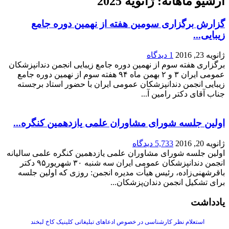
گزارش برگزاری سومین هفته از نهمین دوره جامع
زیبایی...
ژانویه 23, 2016
1 دیدگاه
برگزاری هفته سوم از نهمین دوره جامع زیبایی انجمن دندانپزشکان
عمومی ایران ۳ و ۲ بهمن ماه ۹۴ هفته سوم از نهمین دوره جامع
زیبایی انجمن دندانپزشکان عمومی ایران با حضور استاد برجسته
جناب آقای دکتر رامین آ...
اولین جلسه شورای مشاوران علمی یازدهمین کنگره...
ژانویه 20, 2016
5,733 دیدگاه
اولین جلسه شورای مشاوران علمی یازدهمین کنگره علمی سالیانه
انجمن دندانپزشکان عمومی ایران سه شنبه ۳۰ شهریور۹۵ دکتر
باقرشهنی‌زاده، رئیس هیأت مدیره انجمن: روزی که اولین جلسه
برای تشکیل انجمن دندان‌پزشکان...
یادداشت
استعلام نظر کارشناسی در خصوص ادعاهای تبلیغاتی کلینیک کاخ لبخند
دسامبر 4, 2025