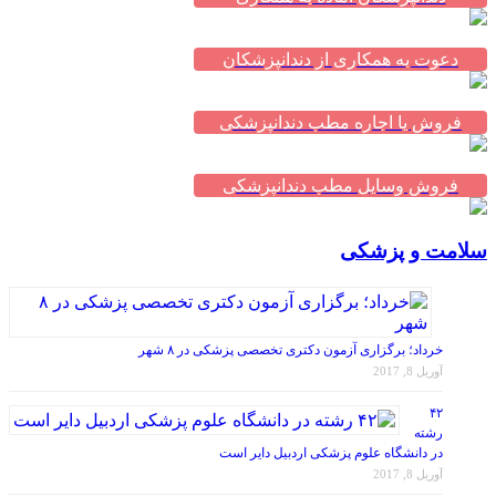
دعوت به همکاری از دندانپزشکان
فروش یا اجاره مطب دندانپزشکی
فروش وسایل مطب دندانپزشکی
سلامت و پزشکی
خرداد؛ برگزاری آزمون دکتری تخصصی پزشکی در ۸ شهر
آوریل 8, 2017
۴۲
رشته
در دانشگاه علوم پزشکی اردبیل دایر است
آوریل 8, 2017
با