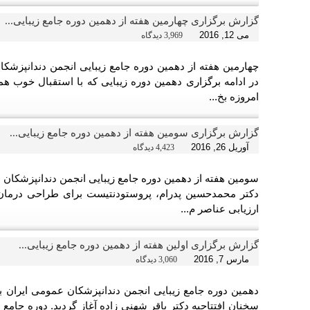
گزارش برگزاری چهارمین هفته از دهمین دوره جامع زیبایی...
می 12, 2016
3,969 دیدگاه
امروزه بخ...
گزارش برگزاری سومین هفته از دهمین دوره جامع زیبایی...
آوریل 26, 2016
4,423 دیدگاه
دکتر محمدحسین پدرام، پروستودنتیست برای طراحی درمان پ
ارزیابی عناصر م...
گزارش برگزاری اولین هفته از دهمین دوره جامع زیبایی...
مارس 7, 2016
3,060 دیدگاه
دهمین دوره جامع زیبایی انجمن دندانپزشکان عمومی ایران ب
سخنان افتتاحیه دکتر باقر شهنی زاده آغاز گردید. دوره جامع 