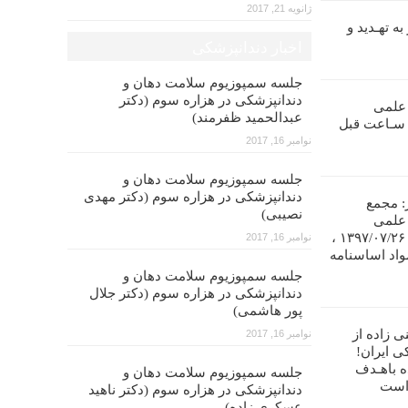
ژانویه 21, 2017
ه تهـدید و
اخبار دندانپزشکی
جلسه سمپوزیوم سلامت دهان و
دندانپزشکی در هزاره سوم (دکتر
 علمی
عبدالحمید ظفرمند)
ندانپـزشکی ایران را تا ۴۸ سـاعت قبل
نوامبر 16, 2017
جلسه سمپوزیوم سلامت دهان و
دندانپزشکی در هزاره سوم (دکتر مهدی
: مجمع
نصیبی)
 علمی
دندانپزشکی ایران در تاریخ ۱۳۹۷/۰۷/۲۶ ،
نوامبر 16, 2017
واد اساسنامه
جلسه سمپوزیوم سلامت دهان و
دندانپزشکی در هزاره سوم (دکتر جلال
پور هاشمی)
ی زاده از
نوامبر 16, 2017
ی ایران!
ه باهـدف
جلسه سمپوزیوم سلامت دهان و
 است
دندانپزشکی در هزاره سوم (دکتر ناهید
عسکری زاده)