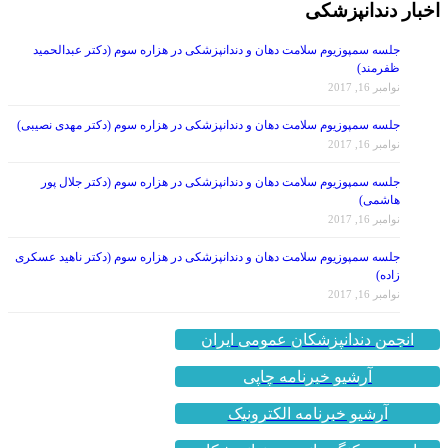
جلسه سمپوزیوم سلامت دهان و دندانپزشکی در هزاره سوم (دکتر عبدالحمید
ظفرمند)
نوامبر 16, 2017
جلسه سمپوزیوم سلامت دهان و دندانپزشکی در هزاره سوم (دکتر مهدی نصیبی)
نوامبر 16, 2017
جلسه سمپوزیوم سلامت دهان و دندانپزشکی در هزاره سوم (دکتر جلال پور
هاشمی)
نوامبر 16, 2017
جلسه سمپوزیوم سلامت دهان و دندانپزشکی در هزاره سوم (دکتر ناهید عسکری
زاده)
نوامبر 16, 2017
انجمن دندانپزشکان عمومی ایران
آرشیو خبرنامه چاپی
آرشیو خبرنامه الکترونیک
یازدهمین کنگره انجمن دندانپزشکان