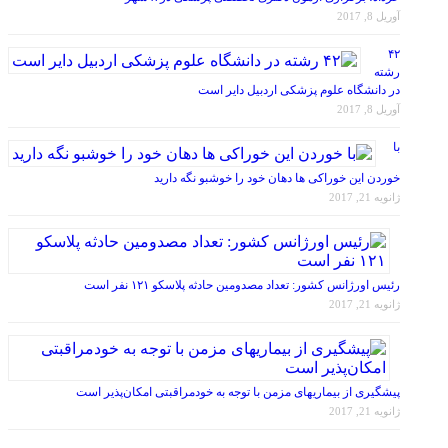
۴۲
رشته
در دانشگاه علوم پزشکی اردبیل دایر است
آوریل 8, 2017
با
خوردن این خوراکی ها دهان خود را خوشبو نگه دارید
ژانویه 21, 2017
رئیس اورژانس کشور: تعداد مصدومین حادثه پلاسکو ۱۲۱ نفر است
ژانویه 21, 2017
پیشگیری از بیماریهای مزمن با توجه به خودمراقبتی امکان‌پذیر است
ژانویه 21, 2017
اخبار دندانپزشکی