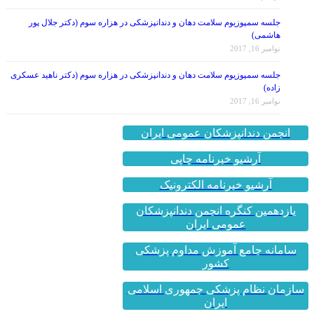
جلسه سمپوزیوم سلامت دهان و دندانپزشکی در هزاره سوم (دکتر جلال پور
هاشمی)
نوامبر 16, 2017
جلسه سمپوزیوم سلامت دهان و دندانپزشکی در هزاره سوم (دکتر ناهید عسکری
زاده)
نوامبر 16, 2017
انجمن دندانپزشکان عمومی ایران
آرشیو خبرنامه چاپی
آرشیو خبرنامه الکترونیک
یازدهمین کنگره انجمن دندانپزشکان
عمومی ایران
سامانه جامع آموزش مداوم پزشکی
کشور
سازمان نظام پزشکی جمهوری اسلامی
ایران