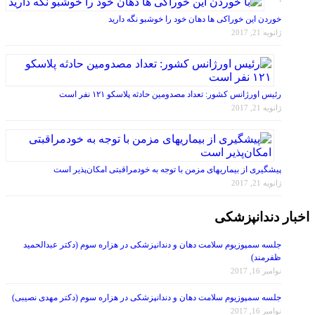
خوردن این خوراکی ها دهان خود را خوشبو نگه دارید
ژانویه 21, 2017
رئیس اورژانس کشور: تعداد مصدومین حادثه پلاسکو ۱۲۱ نفر است
ژانویه 21, 2017
پیشگیری از بیماریهای مزمن با توجه به خودمراقبتی امکان‌پذیر است
ژانویه 21, 2017
اخبار دندانپزشکی
جلسه سمپوزیوم سلامت دهان و دندانپزشکی در هزاره سوم (دکتر عبدالحمید
ظفرمند)
نوامبر 16, 2017
جلسه سمپوزیوم سلامت دهان و دندانپزشکی در هزاره سوم (دکتر مهدی نصیبی)
نوامبر 16, 2017