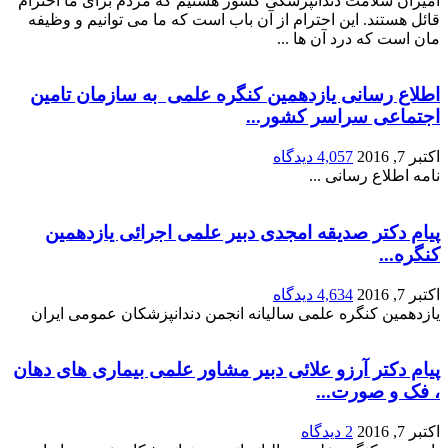
قائل هستند. این احترام از آن باب است که ما می توانیم و وظیفه
مان است که درد آن ها ...
اطلاع رسانی یازدهمین کنگره علمی ‎ به سازمان تامین
اجتماعی سراسر کشور...
اکتبر 7, 2016
4,057 دیدگاه
نامه اطلاع رسانی ...
پیام دکتر صدیقه امجدی دبیر علمی اجرائی یازدهمین
کنگره...
اکتبر 7, 2016
4,634 دیدگاه
یازدهمین کنگره علمی سالیانه انجمن دندانپزشکان عمومی ایران
پیام دکتر آرزو علائی دبیر مشاور علمی بیماری های دهان
، فک و صورت...
اکتبر 7, 2016
2 دیدگاه
یازدهمین کنگره علمی سالیانه انجمن دندانپزشکان عمومی ایران