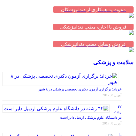
دعوت به همکاری از دندانپزشکان
فروش یا اجاره مطب دندانپزشکی
فروش وسایل مطب دندانپزشکی
سلامت و پزشکی
خرداد؛ برگزاری آزمون دکتری تخصصی پزشکی در ۸ شهر
آوریل 8, 2017
۴۲
رشته
در دانشگاه علوم پزشکی اردبیل دایر است
آوریل 8, 2017
با